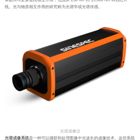
线。光与物质相互作用的研究称为光谱学或光谱传感。
光谱成像仪
光谱成像系统
是一种可以捕获和处理图像中光波长的成像技术。这些系统