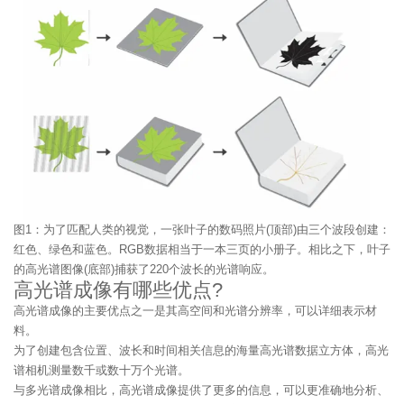
图1：为了匹配人类的视觉，一张叶子的数码照片(顶部)由三个波段创建：
红色、绿色和蓝色。RGB数据相当于一本三页的小册子。相比之下，叶子
的高光谱图像(底部)捕获了220个波长的光谱响应。
高光谱成像有哪些优点?
高光谱成像的主要优点之一是其高空间和光谱分辨率，可以详细表示材
料。
为了创建包含位置、波长和时间相关信息的海量高光谱数据立方体，高光
谱相机测量数千或数十万个光谱。
与多光谱成像相比，高光谱成像提供了更多的信息，可以更准确地分析、