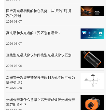
国产高光谱相机的核心优势：从“跟跑”到“并
跑”的跨越
2026-08-07
高光谱和多光谱的主要区别有哪些？
2026-08-07
直接型光谱成像仪和间接型光谱成像仪区别
2026-08-06
双光束干涉型光谱仪按照调制方式不同可分为
哪些类型？
2026-08-06
光谱分辨率什么意思？高光谱成像仪光谱分辨
率范围多少？