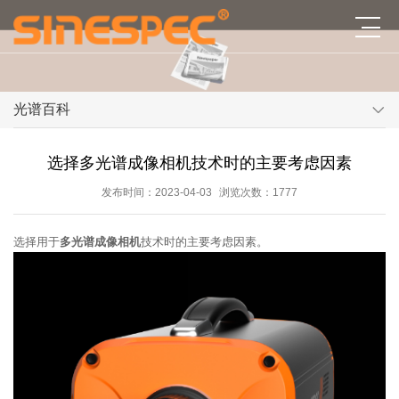
光谱百科
选择多光谱成像相机技术时的主要考虑因素
发布时间：2023-04-03
浏览次数：1777
选择用于
多光谱成像相机
技术时的主要考虑因素。