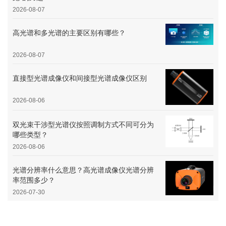
2026-08-07
高光谱和多光谱的主要区别有哪些？
2026-08-07
直接型光谱成像仪和间接型光谱成像仪区别
2026-08-06
双光束干涉型光谱仪按照调制方式不同可分为
哪些类型？
2026-08-06
光谱分辨率什么意思？高光谱成像仪光谱分辨
率范围多少？
2026-07-30