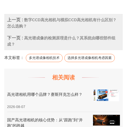
上一页 :
数字CCD高光相机与模拟CCD高光相机有什么区别？
怎么选购？
下一页 :
高光谱成像的检测原理是什么？其系统由哪些部件组
成？
本文标签：
多光谱成像相机技术
选择多光谱成像相机考虑因素
相关阅读
高光谱相机用哪个品牌？赛斯拜克怎么样？
2026-08-07
国产高光谱相机的核心优势：从“跟跑”到“并
跑”的跨越