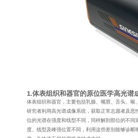
1.体表组织和器官的原位医学高光谱
体表组织和器官，主要包括乳腺、嘴唇、舌头、喉
研究者利用高光谱成像系统，获取正常志愿者及恶
位的光谱在强度和线型不同，同样解剖部位的不同
度、线型及峰强位置不同，利用这些差别能够诊断