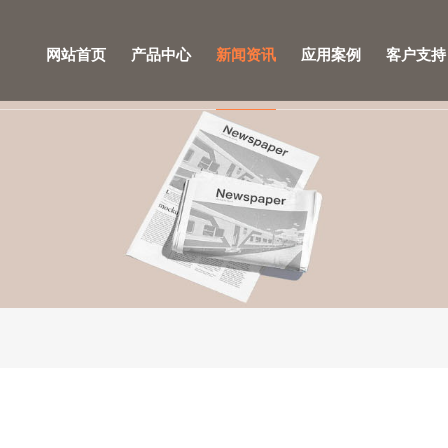
网站首页
产品中心
新闻资讯
应用案例
客户支持