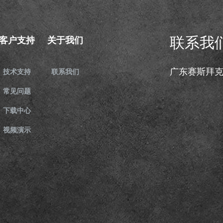
联系我
客户支持
关于我们
广东赛斯拜
技术支持
联系我们
常见问题
下载中心
视频演示