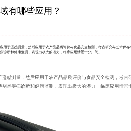
域有哪些应用？
初应用于遥感测量，然后应用于农产品品质评价与食品安全检测，考古研究与艺术保存
病诊断和健康监测，表现出极大的潜力，临床应用情景十分广阔。
于遥感测量，然后应用于农产品品质评价与食品安全检测，考古
特别是疾病诊断和健康监测，表现出极大的潜力，临床应用情景