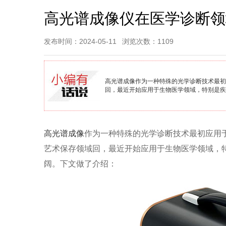
高光谱成像仪在医学诊断领
发布时间：2024-05-11
浏览次数：1109
高光谱成像​作为一种特殊的光学诊断技术最
回，最近开始应用于生物医学领域，特别是疾
高光谱成像
作为一种特殊的光学诊断技术最初应用
艺术保存领域回，最近开始应用于生物医学领域，
阔。下文做了介绍：