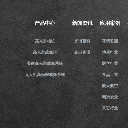
产品中心
新闻资讯
应用案例
高光谱相机
光谱百科
环境监测
高光谱成像仪
企业资讯
地质行业
显微高光谱成像系统
医学行业
无人机高光谱成像系统
食品工业
航天航空
精准农业
其它行业