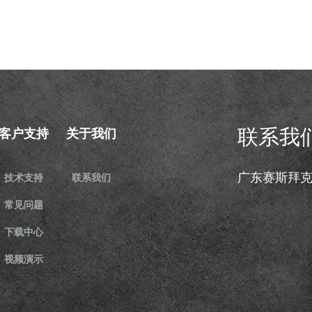
联系我
客户支持
关于我们
广东赛斯拜
技术支持
联系我们
常见问题
下载中心
视频演示