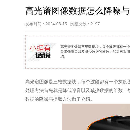
高光谱图像数据怎么降噪与
发布时间：2024-03-15
浏览次数：2197
高光谱图像是三维数据块，每个波段都有一个
是降低噪音以及减少数据的维数，然后再采用
绍。
高光谱图像是三维数据块，每个波段都有一个灰度
处理方法首先就是降低噪音以及减少数据的维数，
数据的降噪与提取方法做了介绍。