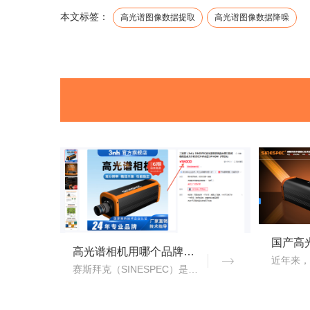
本文标签：
高光谱图像数据提取
高光谱图像数据降噪
高光谱相机用哪个品牌？赛斯拜克怎么样？
赛斯拜克（SINESPEC）是近年来快速崛起的国产高光谱相机代表品牌之一，其优势在于性价比、自主技术以及本土化服务。..