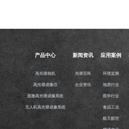
产品中心
新闻资讯
应用案例
高光谱相机
光谱百科
环境监测
高光谱成像仪
企业资讯
地质行业
显微高光谱成像系统
医学行业
无人机高光谱成像系统
食品工业
航天航空