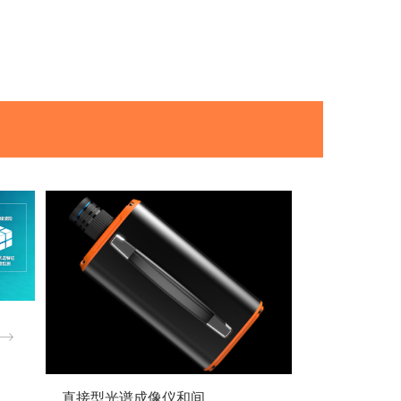
直接型光谱成像仪和间接型光谱成像仪区别