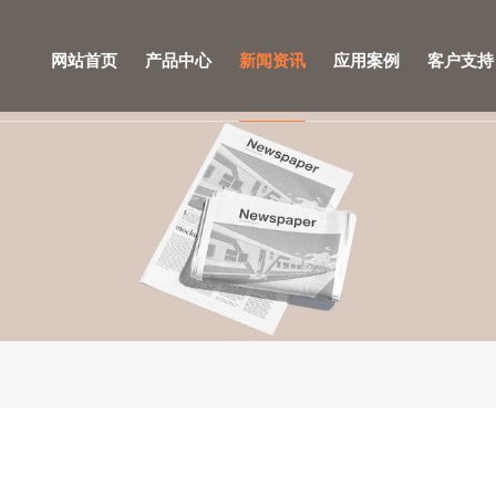
网站首页
产品中心
新闻资讯
应用案例
客户支持