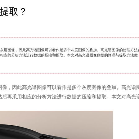
提取？
灰度图像，因此高光谱图像可以看作是多个灰度图像的叠加。高光谱图像的处理方法
相应的分析方法进行数据的压缩和提取。本文对高光谱图像数据的降噪与提取方法做
图像，因此高光谱图像可以看作是多个灰度图像的叠加。高光谱
然后再采用相应的分析方法进行数据的压缩和提取。本文对高光