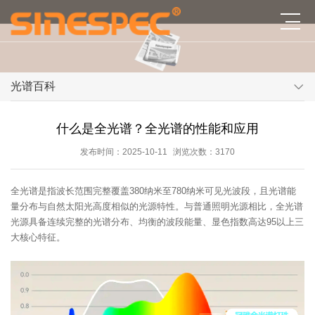
光谱百科
什么是全光谱？全光谱的性能和应用
发布时间：2025-10-11
浏览次数：3170
全光谱是指波长范围完整覆盖380纳米至780纳米可见光波段，且光谱能
量分布与自然太阳光高度相似的光源特性。与普通照明光源相比，全光谱
光源具备连续完整的光谱分布、均衡的波段能量、显色指数高达95以上三
大核心特征。