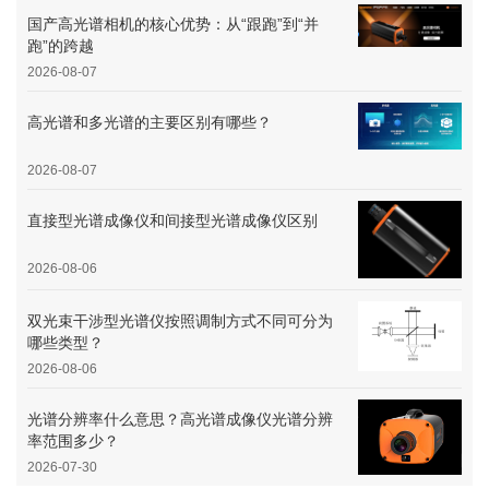
国产高光谱相机的核心优势：从“跟跑”到“并
跑”的跨越
2026-08-07
高光谱和多光谱的主要区别有哪些？
2026-08-07
直接型光谱成像仪和间接型光谱成像仪区别
2026-08-06
双光束干涉型光谱仪按照调制方式不同可分为
哪些类型？
2026-08-06
光谱分辨率什么意思？高光谱成像仪光谱分辨
率范围多少？
2026-07-30