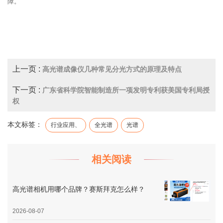
障。
上一页 :
高光谱成像仪几种常见分光方式的原理及特点
下一页 :
广东省科学院智能制造所一项发明专利获美国专利局授
权
本文标签：
行业应用、
全光谱
光谱
相关阅读
高光谱相机用哪个品牌？赛斯拜克怎么样？
2026-08-07