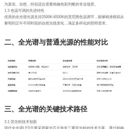
为真实、自然，特别适合需要精确色彩判断的专业场景。
1.3 色温可调的先进特性
优质的全光谱光源支持2500K-6500K的宽范围色温调节，能够精准模拟从
黎明到正午不同时段的自然光线变化，满足多样化的照明需求。
二、全光谱与普通光源的性能对比
三、全光谱的关键技术路径
3.1 荧光粉技术创新
现代全光谱LED主要采用紫光芯片激发三重荧光粉的技术方案。通过精确