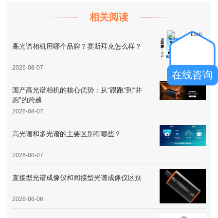
相关阅读
高光谱相机用哪个品牌？赛斯拜克怎么样？
2026-08-07
在线咨询
国产高光谱相机的核心优势：从“跟跑”到“并
跑”的跨越
2026-08-07
高光谱和多光谱的主要区别有哪些？
2026-08-07
直接型光谱成像仪和间接型光谱成像仪区别
2026-08-06