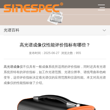
光谱百科
高光谱成像仪性能评价指标有哪些？
发布时间：2025-06-27
浏览次数：955
高光谱成像仪
不仅具有一般成像系统所适用的评价指标，同时还具有光谱
系统所特有的评价指标，如工作光谱范围、光谱分辨率、谱线弯曲和色畸
变等，这些评价指标决定着光谱仪的应用范围和仪器性能。本文对高光谱
成像仪的性能指标做了介绍。