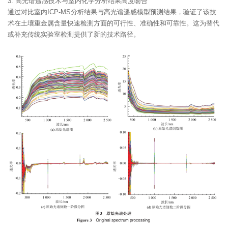
3. 高光谱遥感技术与室内化学分析结果高度吻合
通过对比室内ICP-MS分析结果与高光谱遥感模型预测结果，验证了该技
术在土壤重金属含量快速检测方面的可行性、准确性和可靠性。这为替代
或补充传统实验室检测提供了新的技术路径。