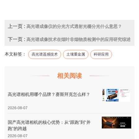
上一页 :
高光谱成像仪的分光方式透射光栅分光什么意思？
下一页 :
高光谱成像技术在烟叶非烟物质检测中的应用研究综述
本文标签：
高光谱遥感技术
土壤重金属
科研应用
相关阅读
高光谱相机用哪个品牌？赛斯拜克怎么样？
2026-08-07
国产高光谱相机的核心优势：从“跟跑”到“并
跑”的跨越
2026-08-07