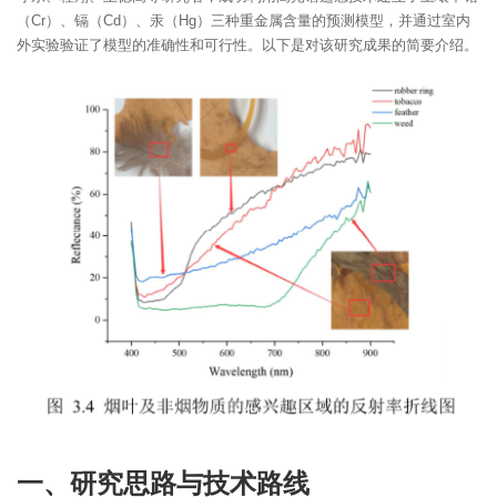
（Cr）、镉（Cd）、汞（Hg）三种重金属含量的预测模型，并通过室内
外实验验证了模型的准确性和可行性。以下是对该研究成果的简要介绍。
一、研究思路与技术路线