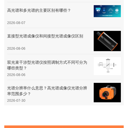
高光谱和多光谱的主要区别有哪些？
2026-08-07
直接型光谱成像仪和间接型光谱成像仪区别
2026-08-06
双光束干涉型光谱仪按照调制方式不同可分为
哪些类型？
2026-08-06
光谱分辨率什么意思？高光谱成像仪光谱分辨
率范围多少？
2026-07-30