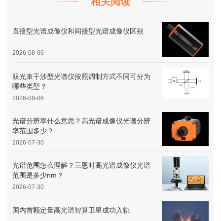
相关阅读
直接型光谱成像仪和间接型光谱成像仪区别
2026-08-06
双光束干涉型光谱仪按照调制方式不同可分为
哪些类型？
2026-08-06
光谱分辨率什么意思？高光谱成像仪光谱分辨
率范围多少？
2026-07-30
光谱范围怎么理解？三恩时高光谱成像仪光谱
范围是多少nm？
2026-07-30
国内首颗定量高光谱智算卫星成功入轨