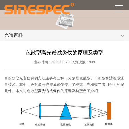
光谱百科
色散型高光谱成像仪的原理及类型
发布时间：2025-06-20
浏览次数：939
目前获取光谱信息的方法主要有三种，分别是色散型、干涉型和滤波型测
量技术。其中，色散型高光谱成像仪使用了棱镜、光栅或二者组合为分光
元件。本文对色散型
高光谱成像仪
的原理及类型做了介绍。