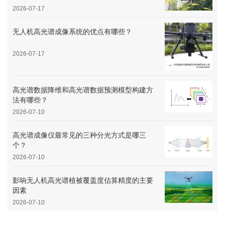
2026-07-17
无人机高光谱成像系统的优点有哪些？
2026-07-17
高光谱数据降维和高光谱数据预测模型构建方
法有哪些？
2026-07-10
高光谱成像仪最常见的三种分光方式是哪三
个？
2026-07-10
影响无人机高光谱植被覆盖度估算精度的主要
因素
2026-07-10