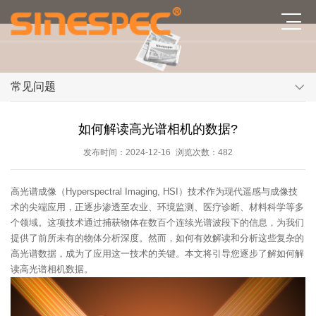
常见问题
如何解读高光谱相机的数据?
发布时间：2024-12-16
浏览次数：482
高光谱成像（Hyperspectral Imaging, HSI）技术作为现代遥感与成像技
术的尖端应用，正逐步渗透至农业、环境监测、医疗诊断、材料科学等多
个领域。这项技术通过捕获物体在数百个连续光谱波段下的信息，为我们
提供了前所未有的物体分析深度。然而，如何有效解读和分析这些复杂的
高光谱数据，成为了应用这一技术的关键。本文将引导您逐步了解如何解
读高光谱相机数据。