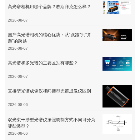
高光谱相机用哪个品牌？赛斯拜克怎么样？
2026-08-07
国产高光谱相机的核心优势：从“跟跑”到“并
跑”的跨越
2026-08-07
高光谱和多光谱的主要区别有哪些？
2026-08-07
直接型光谱成像仪和间接型光谱成像仪区别
2026-08-06
双光束干涉型光谱仪按照调制方式不同可分为
哪些类型？
2026-08-06