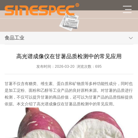
食品工业
高光谱成像仪在甘薯品质检测中的常见应用
发布时间：2026-03-20
浏览次数：695
甘薯不仅含有糖类、维生素、蛋白质和矿物质等多种功能性成分，同时也
是加工淀粉、面粉和乙醇等工业产品的良好原料来源。对甘薯的品质进行
检测，不仅可以提升甘薯的商品价值，还可以为甘薯产品的品质指标提供
依据。本文介绍了高光谱成像仪在甘薯品质检测中的常见应用。