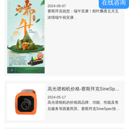
在线咨询
2024-06-07
赛斯拜克祝您：端午安康！粽叶飘香五月五
浓情端午祝安康 ..
高光谱相机价格-赛斯拜克SineSpec快照式高光谱相机使用成本
2024-05-17
高光谱相机的价格因品牌、功能、性能及售
后服务等因素而异。赛斯拜克SineSpec快照
式高光谱相机的使用成本：购买成本：
SineSpec赛斯拜克SP130M精准农..