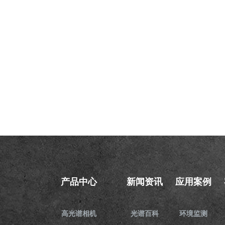
产品中心
新闻资讯
应用案例
高光谱相机
光谱百科
环境监测