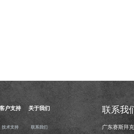
联系我
客户支持
关于我们
广东赛斯拜
技术支持
联系我们