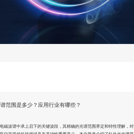
光谱范围是多少？应用行业有哪些？
为电磁波谱中承上启下的关键波段，其精确的光谱范围界定和特性理解，对