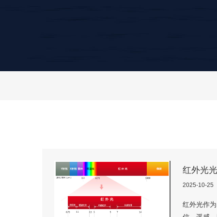
红外光
2025-10-25
​红外光作