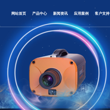
网站首页
产品中心
新闻资讯
应用案例
客户支持