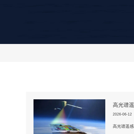
高光谱
2026-06-12
​高光谱遥