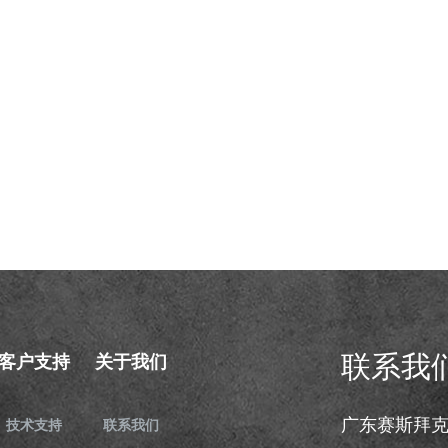
联系我
客户支持
关于我们
广东赛斯拜
技术支持
联系我们