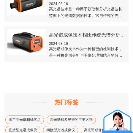
2024-08-16
高光谱技术是一种用于获取和分析光谱波长
范围上的光谱数据的技术。它与传统的光谱
技术相比，能够提供更丰富和详细的信息，
在不同的领域有着广泛的应用。本文对高光
高光谱成像技术相比传统光谱分析技术的特点
谱技术的..
2024-08-16
高光谱成像技术作为一种精密的检测技术，
是一种将光谱分析与图像处理相结合的分析
方法，相比于传统的光谱分析技术，高光谱
成像技术有很多的优点。本文对高光谱成像
技术相比..
热门标签
国产高光谱相机优点
高光谱和多光谱的主要区别
直接型光谱成像仪
间接型光谱成像仪
高光谱成像仪光谱分辨率