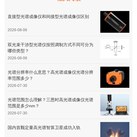
直接型光谱成像仪和间接型光谱成像仪区别
2026-08-06
双光束干涉型光谱仪按照调制方式不同可分为
哪些类型？
2026-08-06
光谱分辨率什么意思？高光谱成像仪光谱分辨
率范围多少？
2026-07-30
光谱范围怎么理解？三恩时高光谱成像仪光谱
范围是多少nm？
2026-07-30
国内首颗定量高光谱智算卫星成功入轨