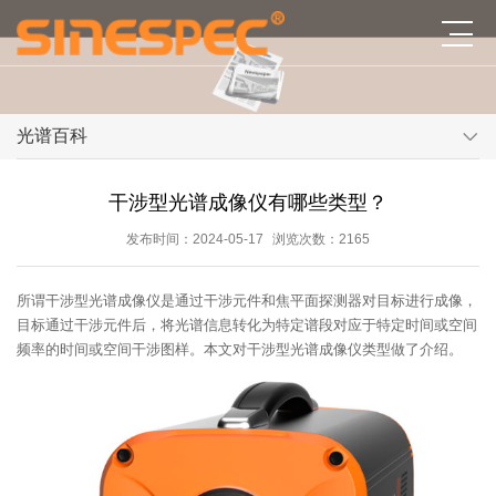
光谱百科
干涉型光谱成像仪有哪些类型？
发布时间：2024-05-17
浏览次数：2165
所谓干涉型光谱成像仪是通过干涉元件和焦平面探测器对目标进行成像，
目标通过干涉元件后，将光谱信息转化为特定谱段对应于特定时间或空间
频率的时间或空间干涉图样。本文对干涉型光谱成像仪类型做了介绍。