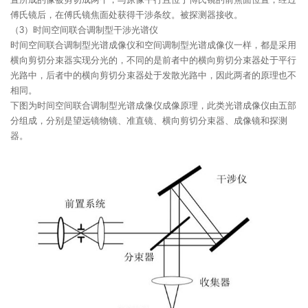
傅氏镜后，在傅氏镜焦面处获得干涉条纹。被探测器接收。
（3）时间空间联合调制型干涉光谱仪
时间空间联合调制型光谱成像仪和空间调制型光谱成像仪一样，都是采用
横向剪切分束器实现分光的，不同的是前者中的横向剪切分束器处于平行
光路中，后者中的横向剪切分束器处于发散光路中，因此两者的原理也不
相同。
下图为时间空间联合调制型光谱成像仪成像原理，此类光谱成像仪由五部
分组成，分别是望远镜物镜、准直镜、横向剪切分束器、成像镜和探测
器。