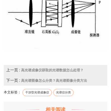
上一页 :
高光谱成像仪获取的光谱数据怎么处理？
下一页 :
高光谱图像怎么分类？高光谱图像分类方法
本文标签：
干涉型光谱成像仪
光谱仪分类
相关阅读