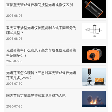
直接型光谱成像仪和间接型光谱成像仪区别
2026-08-06
双光束干涉型光谱仪按照调制方式不同可分为
哪些类型？
2026-08-06
光谱分辨率什么意思？高光谱成像仪光谱分辨
率范围多少？
2026-07-30
光谱范围怎么理解？三恩时高光谱成像仪光谱
范围是多少nm？
2026-07-30
国内首颗定量高光谱智算卫星成功入轨
2026-07-25