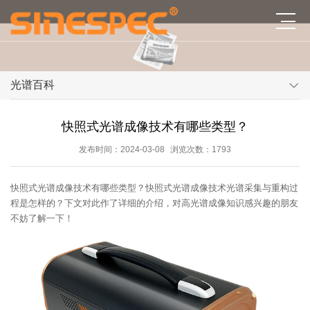
光谱百科
快照式光谱成像技术有哪些类型？
发布时间：2024-03-08
浏览次数：1793
快照式光谱成像技术有哪些类型？快照式光谱成像技术光谱采集与重构过
程是怎样的？下文对此作了详细的介绍，对高光谱成像知识感兴趣的朋友
不妨了解一下！