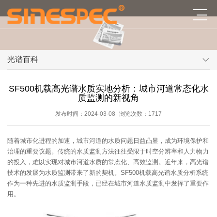
光谱百科
SF500机载高光谱水质实地分析：城市河道常态化水
质监测的新视角
发布时间：2024-03-08
浏览次数：1717
随着城市化进程的加速，城市河道的水质问题日益凸显，成为环境保护和
治理的重要议题。传统的水质监测方法往往受限于时空分辨率和人力物力
的投入，难以实现对城市河道水质的常态化、高效监测。近年来，高光谱
技术的发展为水质监测带来了新的契机。SF500机载高光谱水质分析系统
作为一种先进的水质监测手段，已经在城市河道水质监测中发挥了重要作
用。