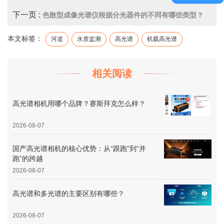
下一页 :
色散型成像光谱仪根据分光器件的不同有哪些类型？
本文标签：
河道
水质监测
高光谱
机载高光谱
相关阅读
高光谱相机用哪个品牌？赛斯拜克怎么样？
2026-08-07
国产高光谱相机的核心优势：从“跟跑”到“并
跑”的跨越
2026-08-07
高光谱和多光谱的主要区别有哪些？
2026-08-07