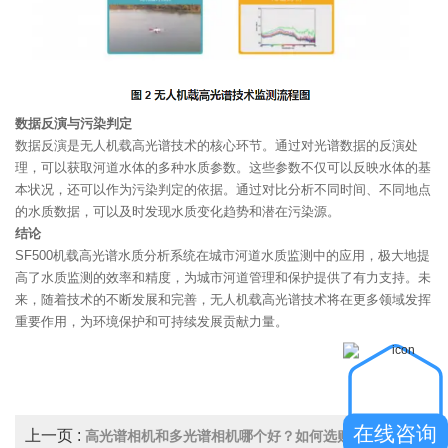
数据反演与污染判定
数据反演是无人机载高光谱技术的核心环节。通过对光谱数据的反演处
理，可以获取河道水体的多种水质参数。这些参数不仅可以反映水体的基
本状况，还可以作为污染判定的依据。通过对比分析不同时间、不同地点
的水质数据，可以及时发现水质变化趋势和潜在污染源。
结论
SF500机载高光谱水质分析系统在城市河道水质监测中的应用，极大地提
高了水质监测的效率和精度，为城市河道管理和保护提供了有力支持。未
来，随着技术的不断发展和完善，无人机载高光谱技术将在更多领域发挥
重要作用，为环境保护和可持续发展贡献力量。
在线咨询
上一页 :
高光谱相机和多光谱相机哪个好？如何选购？