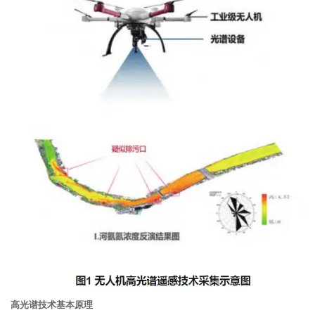
高光谱技术基本原理