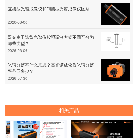
直接型光谱成像仪和间接型光谱成像仪区别
2026-08-06
双光束干涉型光谱仪按照调制方式不同可分为
哪些类型？
2026-08-06
光谱分辨率什么意思？高光谱成像仪光谱分辨
率范围多少？
2026-07-30
相关产品