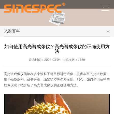
光谱百科
如何使用高光谱成像仪？高光谱成像仪的正确使用方
法
发布时间：2024-03-04
浏览次数：1780
高光谱成像仪
能够在多个波长下对目标进行成像，提供丰富的光谱数据，
用于物质识别、成分分析、场景监控等多种应用。那么，如何使用高光谱
成像仪呢？吧介绍了高光谱成像仪的正确使用方法。