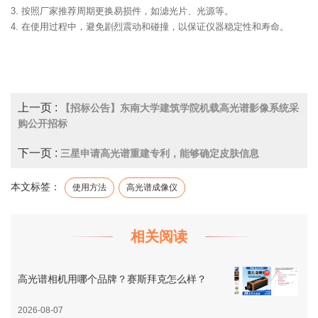
3. 按照厂家推荐周期更换易损件，如滤光片、光源等。
4. 在使用过程中，避免剧烈震动和碰撞，以保证仪器稳定性和寿命。
上一页 :
【招标公告】东南大学建筑学院机载高光谱影像系统采
购公开招标
下一页 :
三星申请高光谱重建专利，能够确定皮肤信息
本文标签：
使用方法
高光谱成像仪
相关阅读
高光谱相机用哪个品牌？赛斯拜克怎么样？
2026-08-07