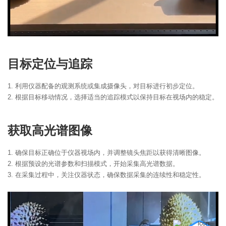
目标定位与追踪
1. 利用仪器配备的观测系统或集成摄像头，对目标进行初步定位。
2. 根据目标移动情况，选择适当的追踪模式以保持目标在视场内的稳定。
获取高光谱图像
1. 确保目标正确位于仪器视场内，并调整镜头焦距以获得清晰图像。
2. 根据预设的光谱参数和扫描模式，开始采集高光谱数据。
3. 在采集过程中，关注仪器状态，确保数据采集的连续性和稳定性。