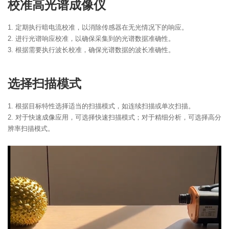
校准高光谱成像仪
1. 定期执行暗电流校准，以消除传感器在无光情况下的响应。
2. 进行光谱响应校准，以确保采集到的光谱数据准确性。
3. 根据需要执行波长校准，确保光谱数据的波长准确性。
选择扫描模式
1. 根据目标特性选择适当的扫描模式，如连续扫描或单次扫描。
2. 对于快速成像应用，可选择快速扫描模式；对于精细分析，可选择高分
辨率扫描模式。