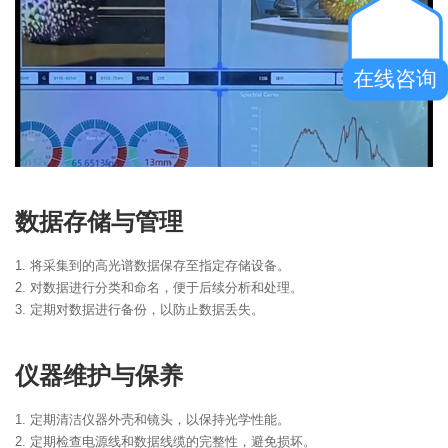
在线咨询
数据存储与管理
1. 将采集到的高光谱数据保存至指定存储设备。
2. 对数据进行分类和命名，便于后续分析和处理。
3. 定期对数据进行备份，以防止数据丢失。
仪器维护与保养
1. 定期清洁仪器外壳和镜头，以保持光学性能。
2. 定期检查电源线和数据线缆的完整性，避免损坏。