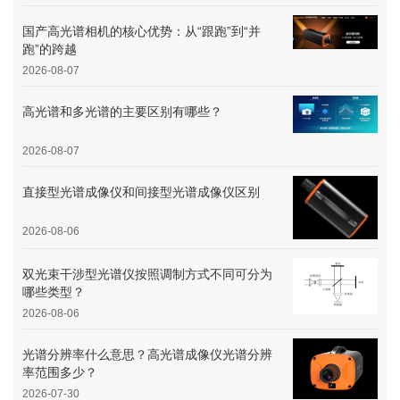
国产高光谱相机的核心优势：从“跟跑”到“并
跑”的跨越
2026-08-07
高光谱和多光谱的主要区别有哪些？
2026-08-07
直接型光谱成像仪和间接型光谱成像仪区别
2026-08-06
双光束干涉型光谱仪按照调制方式不同可分为
哪些类型？
2026-08-06
光谱分辨率什么意思？高光谱成像仪光谱分辨
率范围多少？
2026-07-30