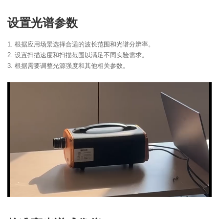
设置光谱参数
1. 根据应用场景选择合适的波长范围和光谱分辨率。
2. 设置扫描速度和扫描范围以满足不同实验需求。
3. 根据需要调整光源强度和其他相关参数。