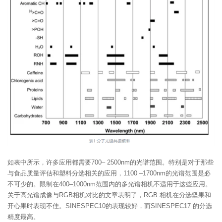
如表中所示，许多应用都需要700– 2500nm的光谱范围。特别是对于那些
与食品质量评估和塑料分选相关的应用，1100 –1700nm的光谱范围是必
不可少的。限制在400–1000nm范围内的多光谱相机不适用于这些应用。
关于高光谱成像与RGB相机对比的文章表明了，RGB 相机在分选坚果和
开心果时表现不佳。SINESPEC10的表现较好，而SINESPEC17 的分选
精度最高。