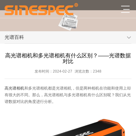
光谱百科
高光谱相机和多光谱相机有什么区别？——光谱数据
对比
发布时间：2024-02-27
浏览次数：2348
高光谱相机
和多光谱相机都是光谱相机，但是两种相机在功能和使用上却
有很大的不同。那么，高光谱相机与多光谱相机有什么区别呢？我们从光
谱数据对比的角度进行分析。