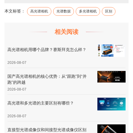
本文标签：
高光谱相机
光谱数据
多光谱相机
区别
相关阅读
高光谱相机用哪个品牌？赛斯拜克怎么样？
2026-08-07
国产高光谱相机的核心优势：从“跟跑”到“并
跑”的跨越
2026-08-07
高光谱和多光谱的主要区别有哪些？
2026-08-07
直接型光谱成像仪和间接型光谱成像仪区别