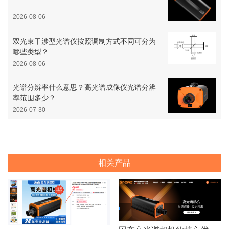
2026-08-06
双光束干涉型光谱仪按照调制方式不同可分为
哪些类型？
2026-08-06
光谱分辨率什么意思？高光谱成像仪光谱分辨
率范围多少？
2026-07-30
相关产品