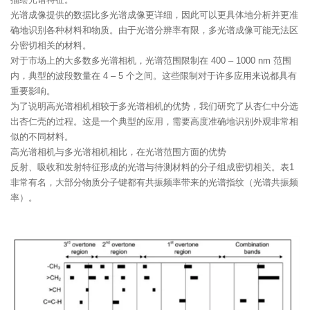
光谱成像提供的数据比多光谱成像更详细，因此可以更具体地分析并更准
确地识别各种材料和物质。由于光谱分辨率有限，多光谱成像可能无法区
分密切相关的材料。
对于市场上的大多数多光谱相机，光谱范围限制在 400 – 1000 nm 范围
内，典型的波段数量在 4 – 5 个之间。这些限制对于许多应用来说都具有
重要影响。
为了说明高光谱相机相较于多光谱相机的优势，我们研究了从杏仁中分选
出杏仁壳的过程。这是一个典型的应用，需要高度准确地识别外观非常相
似的不同材料。
高光谱相机与多光谱相机相比，在光谱范围方面的优势
反射、吸收和发射特征形成的光谱与待测材料的分子组成密切相关。表1
非常有名，大部分物质分子键都有共振频率带来的光谱指纹（光谱共振频
率）。