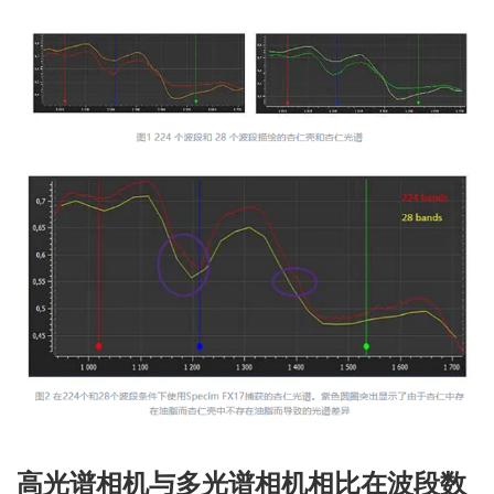
高光谱相机与多光谱相机相比在波段数