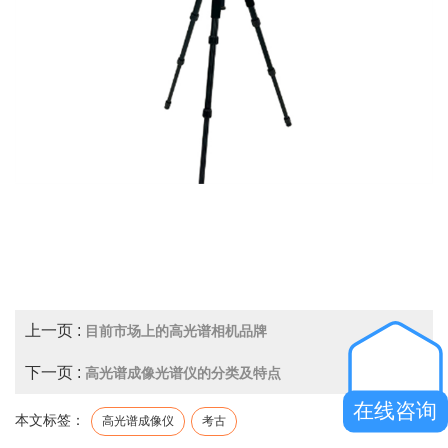
上一页 :
目前市场上的高光谱相机品牌
下一页 :
高光谱成像光谱仪的分类及特点
在线咨询
本文标签：
高光谱成像仪
考古