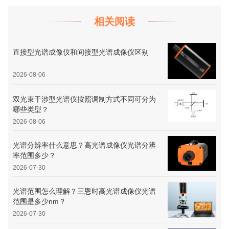
相关阅读
直接型光谱成像仪和间接型光谱成像仪区别
2026-08-06
双光束干涉型光谱仪按照调制方式不同可分为
哪些类型？
2026-08-06
光谱分辨率什么意思？高光谱成像仪光谱分辨
率范围多少？
2026-07-30
光谱范围怎么理解？三恩时高光谱成像仪光谱
范围是多少nm？
2026-07-30