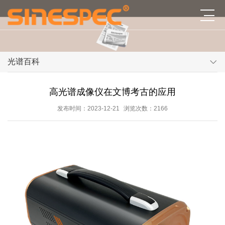
光谱百科
高光谱成像仪在文博考古的应用
发布时间：2023-12-21
浏览次数：2166