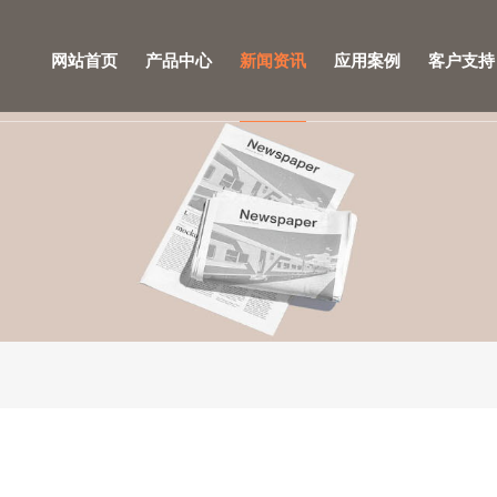
网站首页
产品中心
新闻资讯
应用案例
客户支持