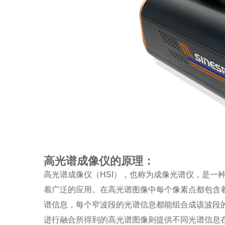
高光谱成像仪的原理：
高光谱成像仪（HSI），也称为成像光谱仪，是一
着广泛的应用。在高光谱图像中每个像素点都包含
谱信息，每个窄波段的光谱信息都能组合成该波段
进行融合所得到的高光谱图像则提供不同光谱信息在