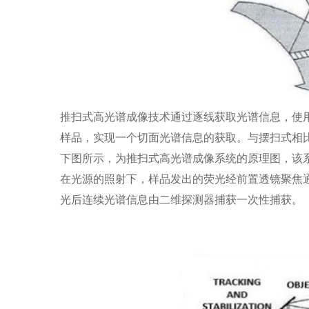
推扫式高光谱成像技术通过逐线获取光谱信息，使
样品，实现一个切面光谱信息的获取。与摆扫式相
下图所示，为推扫式高光谱成像系统的原理图，该
在光源的照射下，样品发出的荧光经前置透镜聚焦
光后连续光谱信息由二维探测器捕获一次性捕获。