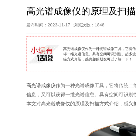
高光谱成像仪的原理及扫描
发布时间：2023-11-17
浏览次数：1848
高光谱成像仪​作为一种光谱成像工具，它将
得一维光谱信息。具有空间可识别性、超多波
描方式介绍，感兴趣的朋友可以了解一下！
高光谱成像仪
作为一种光谱成像工具，它将传统二
信息，又可以获得一维光谱信息。具有空间可识别
本文对高光谱成像仪的原理及扫描方式介绍，感兴