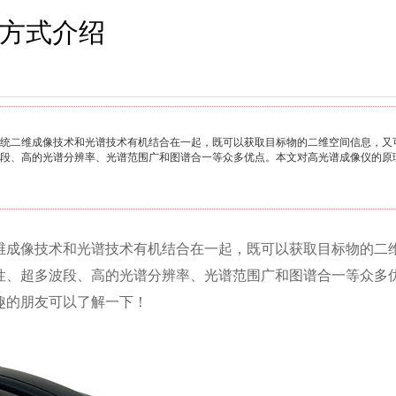
方式介绍
传统二维成像技术和光谱技术有机结合在一起，既可以获取目标物的二维空间信息，又
段、高的光谱分辨率、光谱范围广和图谱合一等众多优点。本文对高光谱成像仪的原
维成像技术和光谱技术有机结合在一起，既可以获取目标物的二
性、超多波段、高的光谱分辨率、光谱范围广和图谱合一等众多
趣的朋友可以了解一下！