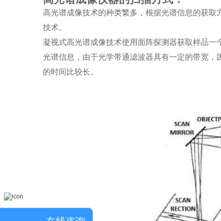
高光谱成像技术的种类繁多，根据光谱信息的获取
技术。
凝视式高光谱成像技术使用面阵探测器获取样品一
光谱信息，由于光学带通滤波器具有一定的带宽，
的时间比较长。