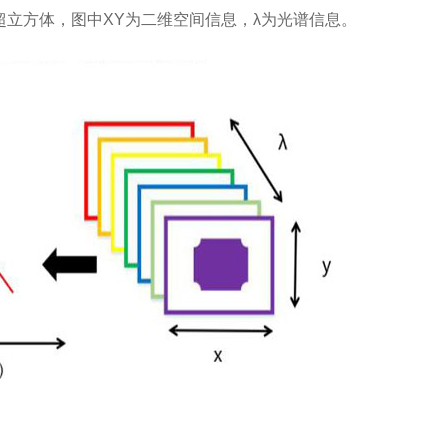
立方体，图中XY为二维空间信息，λ为光谱信息。