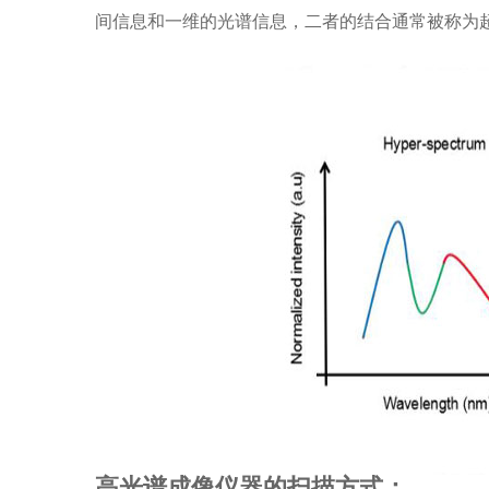
间信息和一维的光谱信息，二者的结合通常被称为超
高光谱成像仪器的扫描方式：