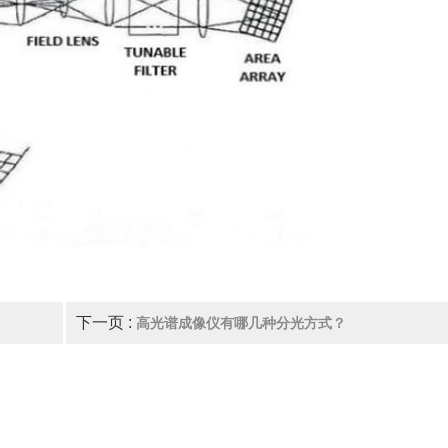
下一页 :
高光谱成像仪有哪几种分光方式？