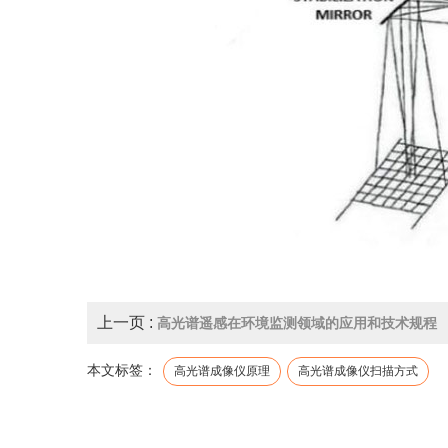
上一页 :
高光谱遥感在环境监测领域的应用和技术规程
本文标签：
高光谱成像仪原理
高光谱成像仪扫描方式