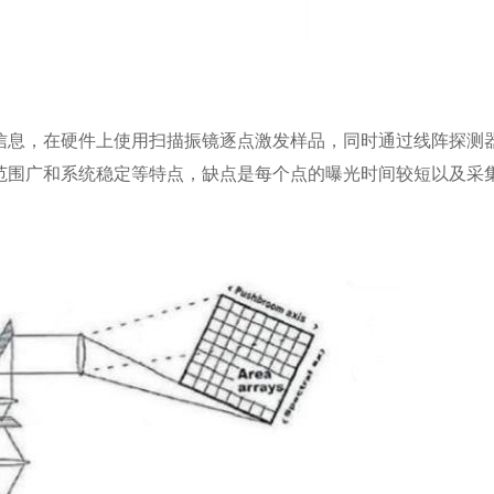
信息，在硬件上使用扫描振镜逐点激发样品，同时通过线阵探测
范围广和系统稳定等特点，缺点是每个点的曝光时间较短以及采