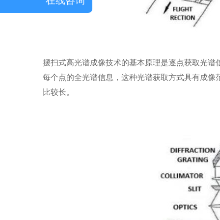
在线咨询
摆扫式高光谱成像技术的基本原理是逐点获取光谱
每个点的全光谱信息，这种光谱获取方式具有成像
比较长。