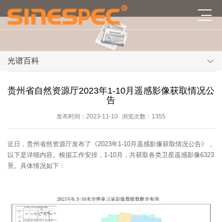
光谱百科
贵州省自然资源厅2023年1-10月遥感影像获取情况公
告
发布时间：2023-11-10
浏览次数：1355
近日，贵州省然资源厅发布了《2023年1-10月遥感影像获取情况公告》，
以下是详细内容。根据工作安排，1-10月，共获取各类卫星遥感影像6323
景。具体情况如下：