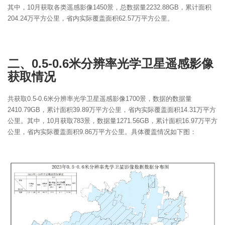
其中，10月获取各类遥感影像1450景，总数据量2232.88GB，累计面积
204.24万平方公里，省内实际覆盖面积62.57万平方公里。
二、0.5-0.6米分辨率光学卫星遥感影像
获取情况
共获取0.5-0.6米分辨率光学卫星遥感影像1700景，数据的数据量
2410.79GB，累计面积39.89万平方公里，省内实际覆盖面积14.31万平方
公里。其中，10月获取783景，数据量1271.56GB，累计面积16.97万平方
公里，省内实际覆盖面积9.86万平方公里。具体覆盖情况如下图：