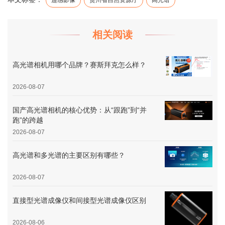
相关阅读
高光谱相机用哪个品牌？赛斯拜克怎么样？
2026-08-07
国产高光谱相机的核心优势：从“跟跑”到“并
跑”的跨越
2026-08-07
高光谱和多光谱的主要区别有哪些？
2026-08-07
直接型光谱成像仪和间接型光谱成像仪区别
2026-08-06