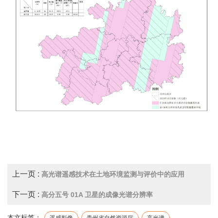
上一页 :
高光谱遥感技术在土地环境监测与评价中的应用
下一页 :
高分五号 01A 卫星的成像光谱分辨率
本文标签：
遥感影像
贵州省自然资源厅
高光谱