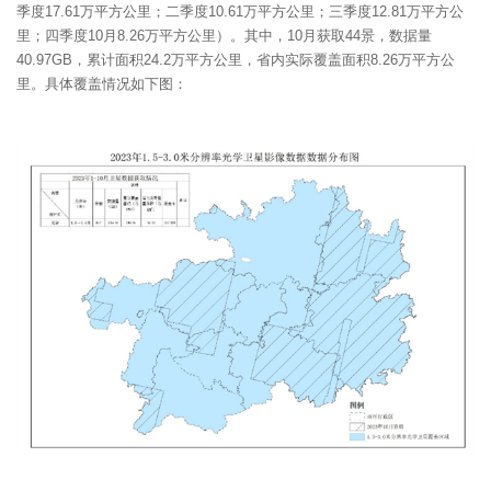
季度17.61万平方公里；二季度10.61万平方公里；三季度12.81万平方公
里；四季度10月8.26万平方公里）。其中，10月获取44景，数据量
40.97GB，累计面积24.2万平方公里，省内实际覆盖面积8.26万平方公
里。具体覆盖情况如下图：