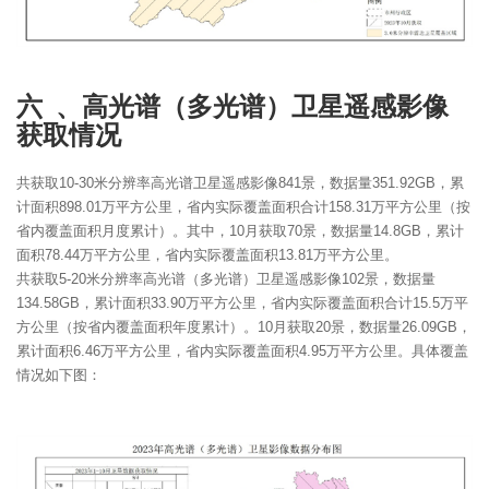
六 、高光谱（多光谱）卫星遥感影像
获取情况
共获取10-30米分辨率高光谱卫星遥感影像841景，数据量351.92GB，累
计面积898.01万平方公里，省内实际覆盖面积合计158.31万平方公里（按
省内覆盖面积月度累计）。其中，10月获取70景，数据量14.8GB，累计
面积78.44万平方公里，省内实际覆盖面积13.81万平方公里。
共获取5-20米分辨率高光谱（多光谱）卫星遥感影像102景，数据量
134.58GB，累计面积33.90万平方公里，省内实际覆盖面积合计15.5万平
方公里（按省内覆盖面积年度累计）。10月获取20景，数据量26.09GB，
累计面积6.46万平方公里，省内实际覆盖面积4.95万平方公里。具体覆盖
情况如下图：