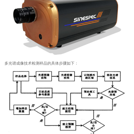
多光谱成像技术检测样品的具体步骤如下：