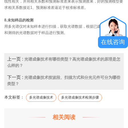
线性相关，并用相关系数和预测标准差来表示预测效果，好的预测模型要
求相关系数接近1、预测标准差逼近于校准标准差。
8.未知样品的检测
用多光谱仪对未知样本进行扫描，获取光谱数据，根据已建立的预测模型
和测得的光谱数据对于样品进行预测。
在线咨询
上一页 :
光谱成像技术有哪些类型？高光谱成像技术的原理是怎
么样的？
下一页 :
光谱成像技术按波段、扫描方式和分光元件可分为哪些
类型？
本文标签：
多光谱成像技术
多光谱成像技术检测步骤
相关阅读