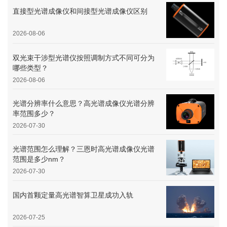
直接型光谱成像仪和间接型光谱成像仪区别
2026-08-06
双光束干涉型光谱仪按照调制方式不同可分为
哪些类型？
2026-08-06
光谱分辨率什么意思？高光谱成像仪光谱分辨
率范围多少？
2026-07-30
光谱范围怎么理解？三恩时高光谱成像仪光谱
范围是多少nm？
2026-07-30
国内首颗定量高光谱智算卫星成功入轨
2026-07-25