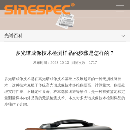
光谱百科
多光谱成像技术检测样品的步骤是怎样的？
发布时间：2023-10-13
浏览次数：1717
多光谱成像技术是在高光谱成像技术基础上发展起来的一种无损检测技
术，这种技术克服了传统高光谱成像技术多维数据高、计算量大、数据处
理实时性差、不确定性显著、样本选择困难等缺点，是一种有效鉴定和定
量测量样本内外品质的无损检测技术。本文对多光谱成像技术检测样品的
步骤作了介绍。