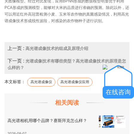
关图像模型。经过对比发现，应用BPNN形成的数据模型明显优于利用
PCA形成的预测模型，能够对大米的品质进行准确的预测。除此以外，还
可以用近红外高冠普检测小麦、玉米等农作物的真菌感染情况，利用高光
谱成像技术形成线性波段，对感染的农作物种子进行识别。
上一页 :
高光谱成像技术的组成及原理介绍
下一页 :
光谱成像技术有哪些类型？高光谱成像技术的原理是怎
么样的？
本文标签：
高光谱成像仪
高光谱成像仪应用
在线咨询
相关阅读
高光谱相机用哪个品牌？赛斯拜克怎么样？
2026-08-07