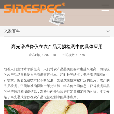
光谱百科
高光谱成像仪在农产品无损检测中的具体应用
发布时间：2023-10-13
浏览次数：1675
随着人们生活水平的提高，人们对农产品品质的要求也越来越高，而传统
的农产品品质检测方法有着破坏样本、耗时长等缺点，无法满足现有的生
产需求。随着光谱技术的不断发展，光谱成像技术被广泛的应用于农产的
品质检测，它能够准确探测一维光谱和二维几何空间信息，获得被测样品
的光谱信息和图像信息，对样品内外品质进行定量和定性的分析。本文介
绍了高光谱成像仪在农产品无损检测中的具体应用。