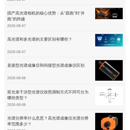
国产高光谱相机的核心优势：从“跟跑”到“并
跑”的跨越
2026-08-07
高光谱和多光谱的主要区别有哪些？
2026-08-07
直接型光谱成像仪和间接型光谱成像仪区别
2026-08-06
双光束干涉型光谱仪按照调制方式不同可分为
哪些类型？
2026-08-06
光谱分辨率什么意思？高光谱成像仪光谱分辨
率范围多少？