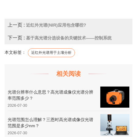
上一页 :
近红外光谱(NIR)应用包含哪些?
下一页 :
基于高光谱分选设备的关键技术——控制系统
本文标签：
近红外光谱用于土壤分析
相关阅读
光谱分辨率什么意思？高光谱成像仪光谱分辨
率范围多少？
2026-07-30
光谱范围怎么理解？三恩时高光谱成像仪光谱
范围是多少nm？
2026-07-30