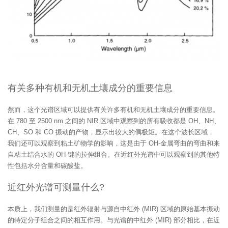
有关多种有机和无机土壤成分的重要信息
然而，这个光谱区域可以提供有关许多有机和无机土壤成分的重要信息。
在 780 至 2500 nm 之间的 NIR 区域中观察到的所有吸收都是 OH、NH、
CH、SO 和 CO 振动的产物，显示出较大的偶极矩。在这个波长区域，
我们还可以观察到粘土矿物学的影响，这是由于 OH-金属弯曲的弯曲和来
自粘土结合水的 OH 键的拉伸组合。在近红外光谱中可以观察到的其他特
性包括水分含量和碳酸盐。
近红外光谱可测量什么?
本质上，我们测量的是红外辐射与源自中红外 (MIR) 区域的原始基本振动
的特定分子组合之间的相互作用。与光谱的中红外 (MIR) 部分相比，在近