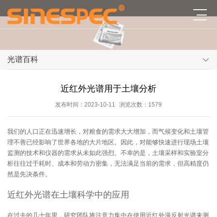
光谱百科
近红外光谱用于土壤分析
发布时间：2023-10-11
浏览次数：1579
我们的人口正在迅速增长，对粮食的需求大大增加，而气候变化和土壤管
理不善已经影响了世界各地的大片地区。因此，对能够快速进行现场土壤
监测的技术和仪器的需求从未如此强烈。不幸的是，土壤采样和实验室分
析往往过于耗时、成本和劳动力密集，无法满足当前的需求，但高精度仍
然是先决条件。
近红外光谱在土壤科学中的应用
在过去的几十年里，研究团队将注意力集中在使用近红外漫反射光谱来测