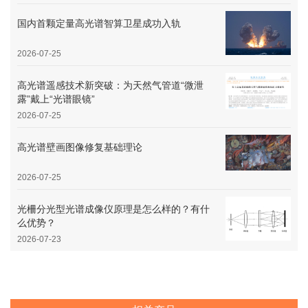
国内首颗定量高光谱智算卫星成功入轨
2026-07-25
高光谱遥感技术新突破：为天然气管道“微泄
露”戴上“光谱眼镜”
2026-07-25
高光谱壁画图像修复基础理论
2026-07-25
光柵分光型光谱成像仪原理是怎么样的？有什
么优势？
2026-07-23