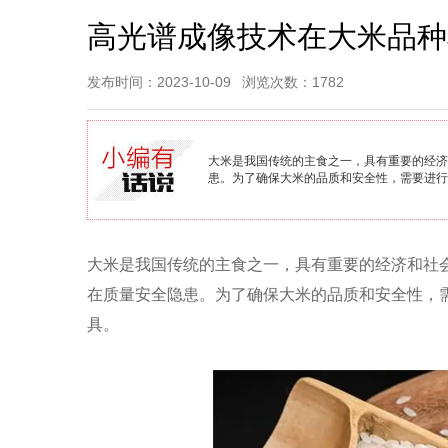
高光谱成像技术在大米品种
发布时间：2023-10-09
浏览次数：1782
大米是我国传统的主食之一，具有重要的经济
患。为了确保大米的品质和安全性，需要进行
大米是我国传统的主食之一，具有重要的经济和社
在质量安全隐患。为了确保大米的品质和安全性，
具。