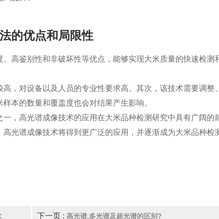
法的优点和局限性
度、高鉴别性和非破坏性等优点，能够实现大米质量的快速检测
较高，对设备以及人员的专业性要求高。其次，该技术需要调整
米样本的数量和覆盖度也会对结果产生影响。
之一，高光谱成像技术的应用在大米品种检测研究中具有广阔的
，高光谱成像技术将得到更广泛的应用，并逐渐成为大米品种检
下一页 :
术
高光谱,多光谱及超光谱的区别?