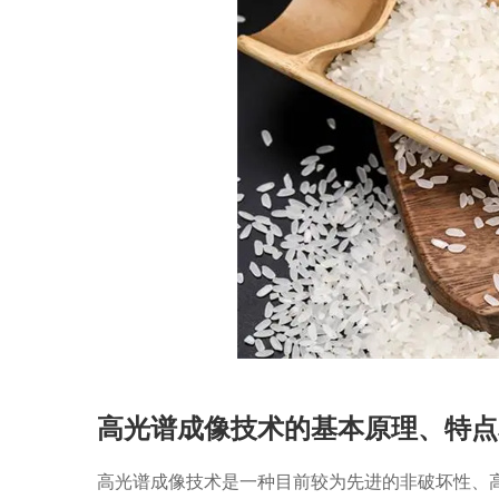
高光谱成像技术的基本原理、特点
高光谱成像技术是一种目前较为先进的非破坏性、