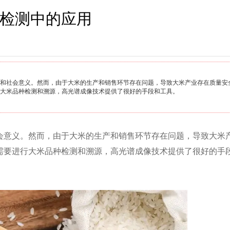
检测中的应用
和社会意义。然而，由于大米的生产和销售环节存在问题，导致大米产业存在质量安
大米品种检测和溯源，高光谱成像技术提供了很好的手段和工具。
会意义。然而，由于大米的生产和销售环节存在问题，导致大米
需要进行大米品种检测和溯源，高光谱成像技术提供了很好的手