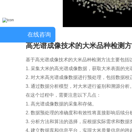
在线咨询
高光谱成像技术的大米品种检测方
基于高光谱成像技术的大米品种检测方法主要包括
1. 采集大米的高光谱成像数据，获取大米表面的光
2. 对大米高光谱成像数据进行预处理，包括数据
3. 通过数据分析模型，对大米进行鉴别和溯源分析
在这个过程中，需要注意以下几点：
1. 高光谱成像数据的采集和存储。
2. 数据预处理的准确度和有效性将直接影响后续
3. 分析方法和算法的选择，应根据实际需求和数据
4. 建立数据库和信息平台，实现大米质量信息的跨