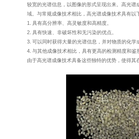
较宽的光谱信息，以图像的形式呈现出来。高光谱
域。与常规成像技术相比，高光谱成像技术具有以
1. 具有高分辨率、高灵敏度和高精度。
2. 具有快速、非破坏性和无污染的优点。
3. 可以同时获得大量的光谱信息，并对物质的化
4. 与其他成像技术相比，具有更高的检测精度和鉴
由于高光谱成像技术具备这些独特的优势，使得其