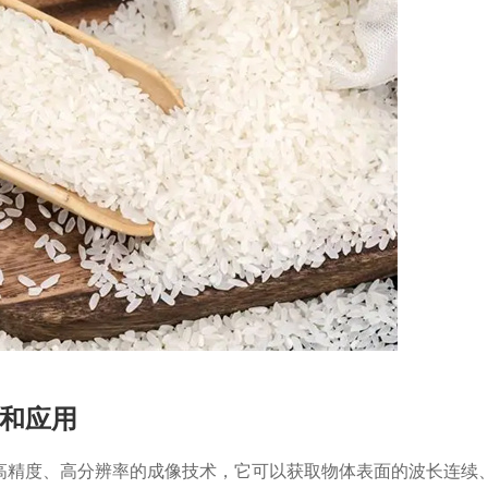
和应用
高精度、高分辨率的成像技术，它可以获取物体表面的波长连续