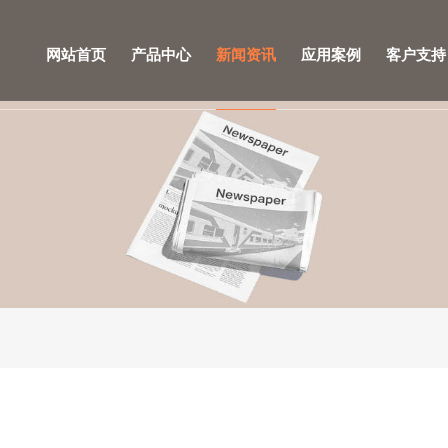
网站首页
产品中心
新闻资讯
应用案例
客户支持