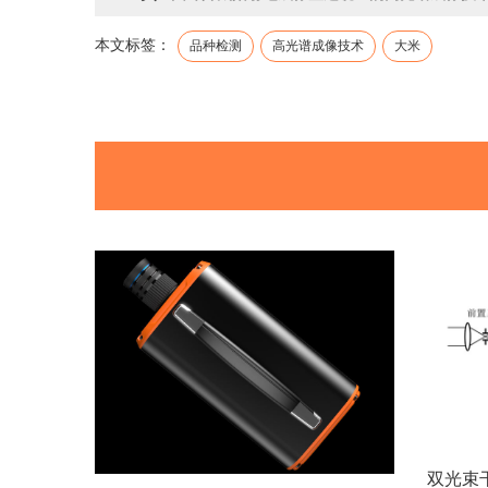
本文标签：
品种检测
高光谱成像技术
大米