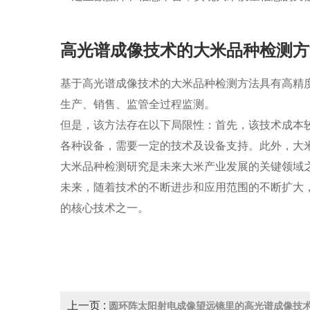
高光谱成像技术的大米品种检测方
基于高光谱成像技术的大米品种检测方法具有高精
生产、销售、监管全过程监测。
但是，该方法存在以下局限性：首先，该技术成本
各种设备，需要一定的技术及设备支持。此外，大
大米品种检测研究是未来大米产业发展的关键领域
未来，随着技术的不断进步和应用范围的不断扩大
的核心技术之一。
上一页 :
圆环阵太阳射电成像望远镜里的高光谱成像技