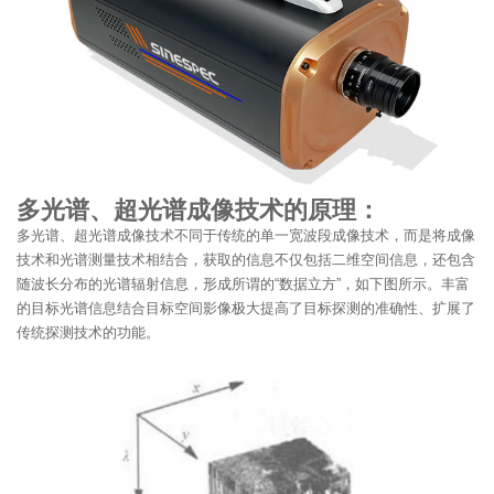
多光谱、超光谱成像技术的原理：
多光谱、超光谱成像技术不同于传统的单一宽波段成像技术，而是将成像
技术和光谱测量技术相结合，获取的信息不仅包括二维空间信息，还包含
随波长分布的光谱辐射信息，形成所谓的“数据立方”，如下图所示。丰富
的目标光谱信息结合目标空间影像极大提高了目标探测的准确性、扩展了
传统探测技术的功能。