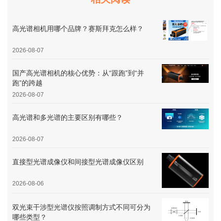
高光谱相机用哪个品牌？赛斯拜克怎么样？
2026-08-07
国产高光谱相机的核心优势：从“跟跑”到“并
跑”的跨越
2026-08-07
高光谱和多光谱的主要区别有哪些？
2026-08-07
直接型光谱成像仪和间接型光谱成像仪区别
2026-08-06
双光束干涉型光谱仪按照调制方式不同可分为
哪些类型？