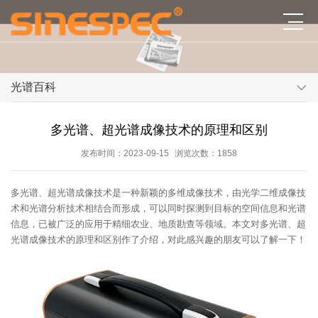
光谱百科
多光谱、超光谱成像技术的原理和区别
发布时间：2023-09-15
浏览次数：1858
多光谱、超光谱成像技术是一种新颖的多维成像技术，由光学二维成像技
术和光谱分析技术相结合而形成，可以同时探测到目标的空间信息和光谱
信息，已被广泛的应用于精细农业、地质勘查等领域。本文对多光谱、超
光谱成像技术的原理和区别作了介绍，对此感兴趣的朋友可以了解一下！