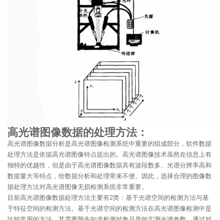
高光谱图像数据的处理方法：
高光谱图像数据分析是高光谱图像检测系统中重要的组成部分，软件数据
处理方法是依据高光谱图像特点提出的。高光谱图像技术虽然在信息上有
独特的优越性，但是由于高光谱图像数据具有波段数多、光谱分辨率高和
数据量大等特点，给数据分析和处理带来不便。因此，选择合理的图像数
据处理方法对高光谱图像无损检测系统非常重要。
目前高光谱图像数据处理方法主要有2类：基于光谱空间的检测方法与基
于特征空间的检测方法。基于光谱空间的检测方法在高光谱图像检测中是
比较常用的方法，其需要预先知道检测对象品质的实测光谱参数，通过对