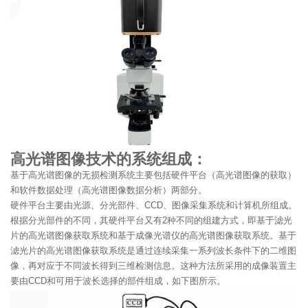
高光谱图像技术的系统组成：
基于高光谱图像的无损检测系统主要包括硬件平台（高光谱图像的获取）
和软件数据处理（高光谱图像数据分析）两部分。
硬件平台主要由光源、分光部件、CCD、图像采集系统和计算机所组成。
根据分光部件的不同，其硬件平台又有2种不同的组建方式，即基于滤光
片的高光谱图像获取系统和基于成像光谱仪的高光谱图像获取系统。基于
滤光片的高光谱图像获取系统是通过连续采集一系列波长条件下的二维图
像，再对应于不同波长得到三维检测信息。这种方法所采用的成像装置主
要由CCD和可用于波长选择的部件组成，如下图所示。