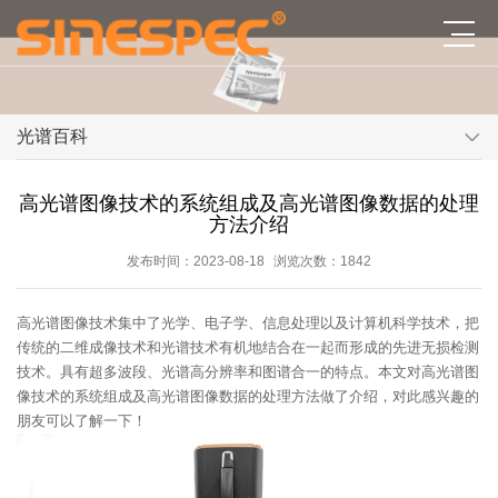
光谱百科
高光谱图像技术的系统组成及高光谱图像数据的处理
方法介绍
发布时间：2023-08-18
浏览次数：1842
高光谱图像技术集中了光学、电子学、信息处理以及计算机科学技术，把
传统的二维成像技术和光谱技术有机地结合在一起而形成的先进无损检测
技术。具有超多波段、光谱高分辨率和图谱合一的特点。本文对高光谱图
像技术的系统组成及高光谱图像数据的处理方法做了介绍，对此感兴趣的
朋友可以了解一下！