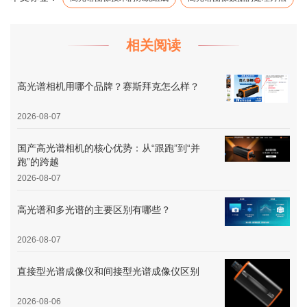
相关阅读
高光谱相机用哪个品牌？赛斯拜克怎么样？
2026-08-07
国产高光谱相机的核心优势：从“跟跑”到“并
跑”的跨越
2026-08-07
高光谱和多光谱的主要区别有哪些？
2026-08-07
直接型光谱成像仪和间接型光谱成像仪区别
2026-08-06