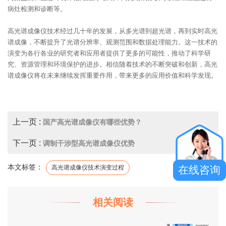
病灶检测和诊断等。
高光谱成像仪技术经过几十年的发展，从多光谱到超光谱，再到实时高光
谱成像，不断提升了光谱分辨率、观测范围和数据处理能力。这一技术的
演变为各行各业的研究者和应用者提供了更多的可能性，推动了科学研
究、资源管理和环境保护的进步。相信随着技术的不断突破和创新，高光
谱成像仪将在未来继续发挥重要作用，带来更多的应用价值和科学发现。
上一页 :
国产高光谱成像仪有哪些优势？
下一页 :
调制干涉型高光谱成像仪优势
本文标签：
高光谱成像仪技术演变过程
在线咨询
相关阅读