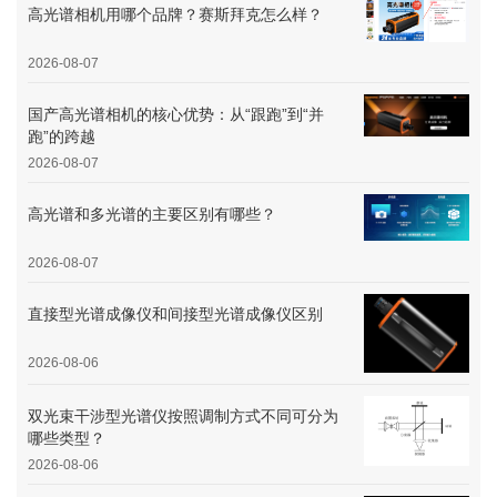
高光谱相机用哪个品牌？赛斯拜克怎么样？
2026-08-07
国产高光谱相机的核心优势：从“跟跑”到“并
跑”的跨越
2026-08-07
高光谱和多光谱的主要区别有哪些？
2026-08-07
直接型光谱成像仪和间接型光谱成像仪区别
2026-08-06
双光束干涉型光谱仪按照调制方式不同可分为
哪些类型？
2026-08-06