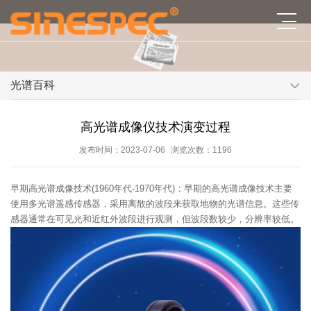
光谱百科
高光谱成像仪技术演变过程
发布时间：2023-07-06
浏览次数：1196
早期高光谱成像技术(1960年代-1970年代)：早期的高光谱成像技术主要
使用多光谱遥感传感器，采用离散的波段来获取地物的光谱信息。这些传
感器通常在可见光和近红外波段进行观测，但波段数较少，分辨率较低。