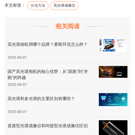
本文标签：
分光方法
高光谱成像仪
相关阅读
高光谱相机用哪个品牌？赛斯拜克怎么样？
2026-08-07
国产高光谱相机的核心优势：从“跟跑”到“并
跑”的跨越
2026-08-07
高光谱和多光谱的主要区别有哪些？
2026-08-07
直接型光谱成像仪和间接型光谱成像仪区别