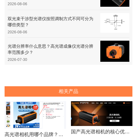
2026-08-06
双光束干涉型光谱仪按照调制方式不同可分为
哪些类型？
2026-08-06
光谱分辨率什么意思？高光谱成像仪光谱分辨
率范围多少？
2026-07-30
相关产品
国产高光谱相机的核心优势：从“跟跑”到“并跑”的跨越
高光谱相机用哪个品牌？赛斯拜克怎么样？