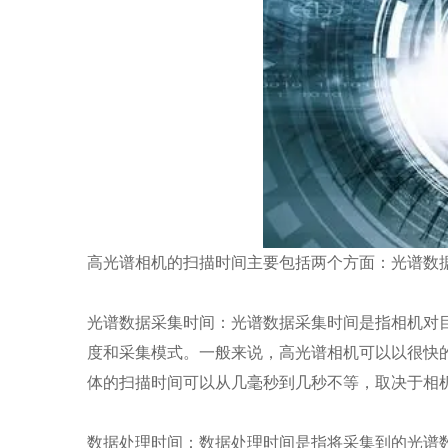
高光谱相机的扫描时间主要包括两个方面：光谱数
光谱数据采集时间：光谱数据采集时间是指相机对
度和采集模式。一般来说，高光谱相机可以以很快
体的扫描时间可以从几毫秒到几秒不等，取决于相
数据处理时间：数据处理时间是指将采集到的光谱