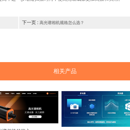
下一页 :
高光谱相机规格怎么选？
相关产品