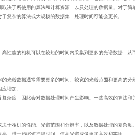
间取决于所使用的算法和计算资源，以及处理的数据量。对于简
对于复杂的算法或大规模的数据集，处理时间可能会更长。
。高性能的相机可以在较短的时间内采集到更多的光谱数据，从
率的光谱数据通常需要更多的时间。较宽的光谱范围和更高的分
相应增加。
算复杂度，因此会对数据处理时间产生影响。一些高效的算法和
取决于相机的性能、光谱范围和分辨率，以及数据处理的复杂度
提高，进一步缩短扫描时间，使高光谱成像更加高效和实用。