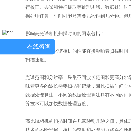
行校正、去噪和特征提取等处理步骤。数据处理时
据处理任务，时间可能只需要几秒钟到几分钟。但
影响高光谱相机扫描时间的因素包括：
在线咨询
相机性能：高光谱相机的性能直接影响着扫描时间
扫描速度。
光谱范围和分辨率：采集不同波长范围和更高分辨
味着更多的波长需要扫描和记录，因此扫描时间会
数据处理算法：不同的数据处理算法具有不同的计
算技术可以加快数据处理速度。
高光谱相机的扫描时间在几毫秒到几秒之间，具体
技术的不断发展，相机的速度和处理能力将会不断