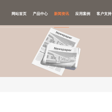
网站首页
产品中心
新闻资讯
应用案例
客户支持