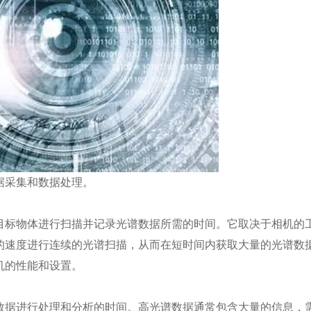
据采集和数据处理。
目标物体进行扫描并记录光谱数据所需的时间。它取决于相机的
的速度进行连续的光谱扫描，从而在短时间内获取大量的光谱数
机的性能和设置。
数据进行处理和分析的时间。高光谱数据通常包含大量的信息，