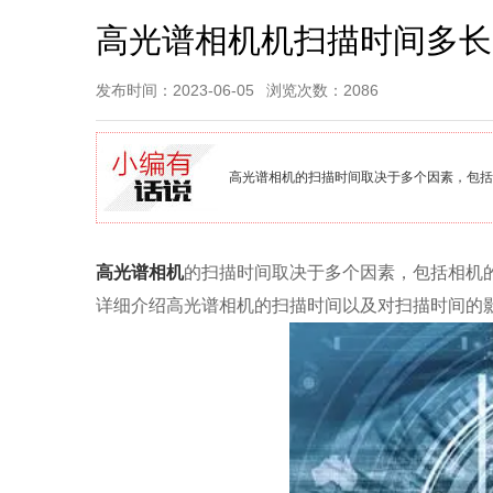
高光谱相机机扫描时间多长
发布时间：2023-06-05
浏览次数：2086
高光谱相机的扫描时间取决于多个因素，包括
高光谱相机
的扫描时间取决于多个因素，包括相机
详细介绍高光谱相机的扫描时间以及对扫描时间的