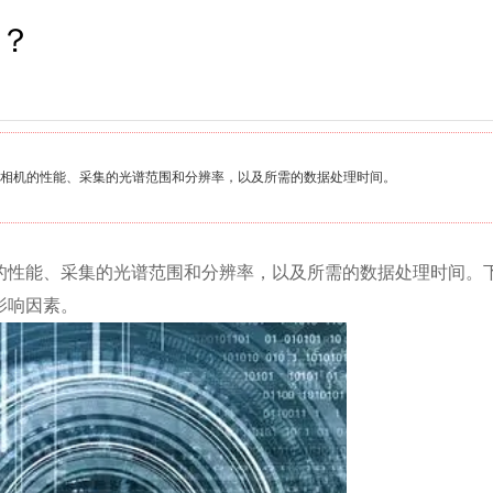
？
相机的性能、采集的光谱范围和分辨率，以及所需的数据处理时间。
的性能、采集的光谱范围和分辨率，以及所需的数据处理时间。
影响因素。