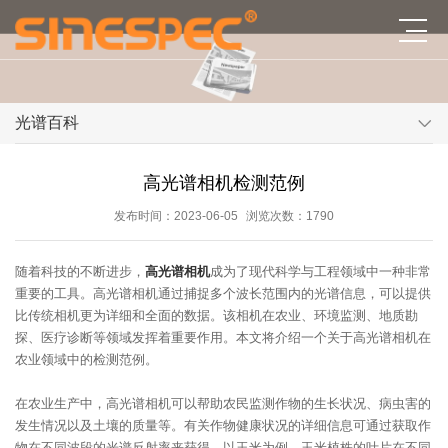
光谱百科
高光谱相机检测范例
发布时间：2023-06-05
浏览次数：1790
随着科技的不断进步，
高光谱相机
成为了现代科学与工程领域中一种非常
重要的工具。高光谱相机通过捕捉多个波长范围内的光谱信息，可以提供
比传统相机更为详细和全面的数据。该相机在农业、环境监测、地质勘
探、医疗诊断等领域发挥着重要作用。本文将介绍一个关于高光谱相机在
农业领域中的检测范例。
在农业生产中，高光谱相机可以帮助农民监测作物的生长状况、病虫害的
发生情况以及土壤的质量等。有关作物健康状况的详细信息可通过获取作
物在不同波段的光谱反射率来获得。以玉米为例，玉米植株的叶片在不同