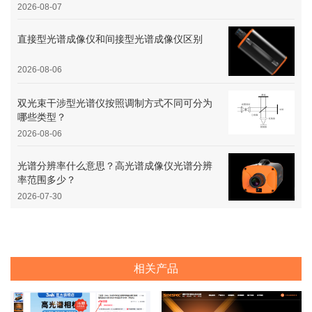
2026-08-07
直接型光谱成像仪和间接型光谱成像仪区别
2026-08-06
双光束干涉型光谱仪按照调制方式不同可分为
哪些类型？
2026-08-06
光谱分辨率什么意思？高光谱成像仪光谱分辨
率范围多少？
2026-07-30
相关产品