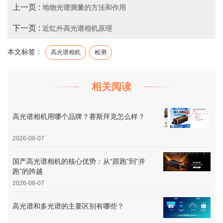
上一页 :
地物光谱测量的方法和作用
下一页 :
近红外高光谱相机原理
本文标签：
高光谱相机
检测
相关阅读
高光谱相机用哪个品牌？赛斯拜克怎么样？
2026-08-07
国产高光谱相机的核心优势：从“跟跑”到“并
跑”的跨越
2026-08-07
高光谱和多光谱的主要区别有哪些？