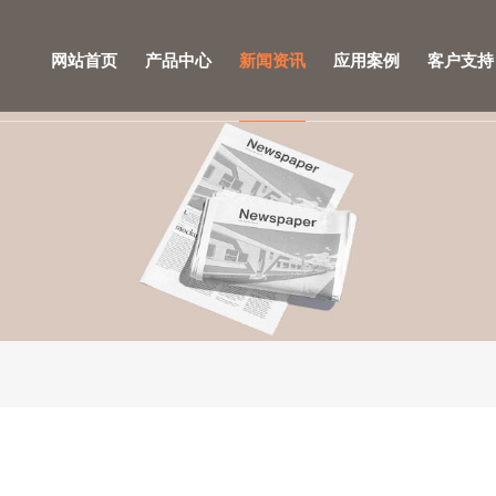
网站首页
产品中心
新闻资讯
应用案例
客户支持