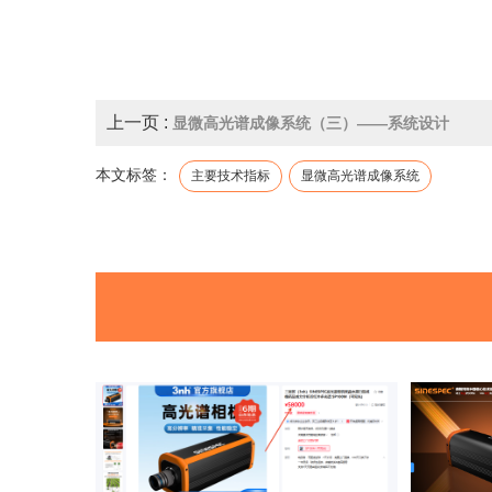
上一页 :
显微高光谱成像系统（三）——系统设计
本文标签：
主要技术指标
显微高光谱成像系统