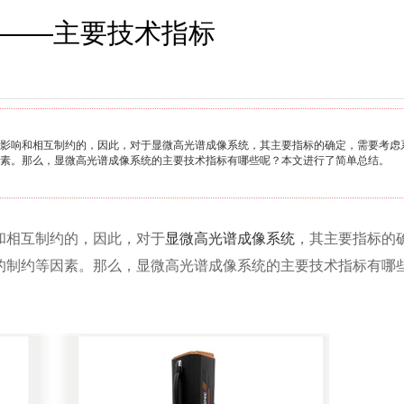
——主要技术指标
影响和相互制约的，因此，对于显微高光谱成像系统，其主要指标的确定，需要考虑
素。那么，显微高光谱成像系统的主要技术指标有哪些呢？本文进行了简单总结。
和相互制约的，因此，对于
显微高光谱成像系统
，其主要指标的
的制约等因素。那么，显微高光谱成像系统的主要技术指标有哪