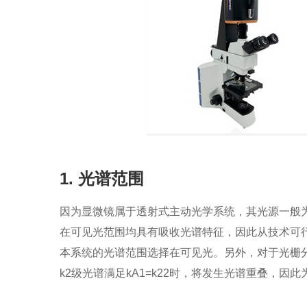
1. 光谱范围
因为显微镜属于透射式主动光学系统，其光源一般
在可见光范围均具有吸收光谱特征，因此从技术可
本系统的光谱范围选择在可见光。另外，对于光栅分
k2级光谱满足kA1=k22时，将发生光谱重叠，因此