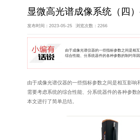
显微高光谱成像系统（四）
发布时间：2023-05-25
浏览次数：2266
由于成像光谱仪器的一些指标参数之间是相互
综合性能、分系统器件的各种参数的制约等因
由于成像光谱仪器的一些指标参数之间是相互影响
需要考虑系统的综合性能、分系统器件的各种参数
本文进行了简单总结。