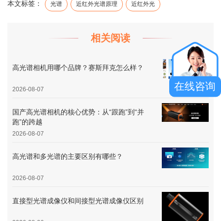
本文标签：
光谱
近红外光谱原理
近红外光
相关阅读
高光谱相机用哪个品牌？赛斯拜克怎么样？
在线咨询
2026-08-07
国产高光谱相机的核心优势：从“跟跑”到“并
跑”的跨越
2026-08-07
高光谱和多光谱的主要区别有哪些？
2026-08-07
直接型光谱成像仪和间接型光谱成像仪区别