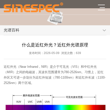
光谱百科
什么是近红外光？近红外光谱原理
发布时间：2026-05-09
浏览次数：639
近红外光（Near Infrared，NIR）是介于可见光（VIS）和中红外光
（MIR）之间的电磁波，其波长范围通常为780-2526nm。习惯上，近红
外区又可进一步划分为近红外短波（780-1100nm）和近红外长波（1100-
2526nm）两个区域。