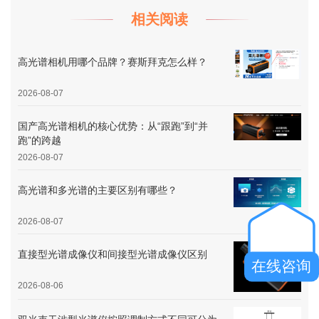
相关阅读
高光谱相机用哪个品牌？赛斯拜克怎么样？
2026-08-07
国产高光谱相机的核心优势：从“跟跑”到“并
跑”的跨越
2026-08-07
高光谱和多光谱的主要区别有哪些？
2026-08-07
直接型光谱成像仪和间接型光谱成像仪区别
在线咨询
2026-08-06