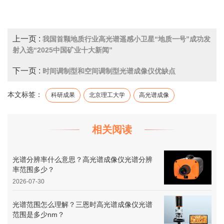
上一页 :
我国首颗地质行业高光谱遥感小卫星“地质一号”成功发
射入选“2025中国矿业十大新闻”
下一页 :
时间调制型和空间调制型光谱成像仪优缺点
本文标签：
科研成果
北京理工大学
高光谱成像
相关阅读
光谱分辨率什么意思？高光谱成像仪光谱分辨
率范围多少？
2026-07-30
光谱范围怎么理解？三恩时高光谱成像仪光谱
范围是多少nm？