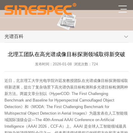
光谱百科
北理工团队在高光谱成像目标探测领域取得新突破
发布时间：2026-01-08
浏览次数：724
近日，北京理工大学光电学院许廷发教授团队在光谱成像目标探测领域取
得新进展，提出了复杂场景下高光谱伪装目标检测和多光谱目标检测两种
新方法。两篇文章分别以《HyperCOD: The First Challenging
Benchmark and Baseline for Hyperspectral Camouflaged Object
Detection》和《MODA: The First Challenging Benchmark for
Multispectral Object Detection in Aerial Images》为题发表在人工智能领
域国际顶级会议—The 40th Annual AAAI Conference on Artificial
Intelligence（AAAI 2026，CCF-A）上。AAAI 是全球人工智能领域最具
影响力的顶级国际会议之一，代表着该领域最前沿的研究方向和高水平的