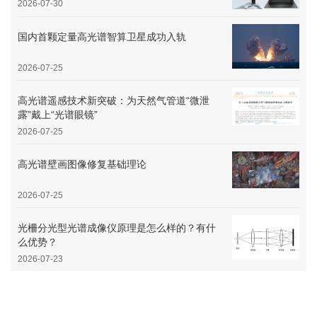
2026-07-30
国内首颗定量高光谱智算卫星成功入轨
2026-07-25
高光谱遥感技术新突破：为天然气管道“微泄
露”戴上“光谱眼镜”
2026-07-25
高光谱壁画图像修复基础理论
2026-07-25
光柵分光型光谱成像仪原理是怎么样的？有什
么优势？
2026-07-23