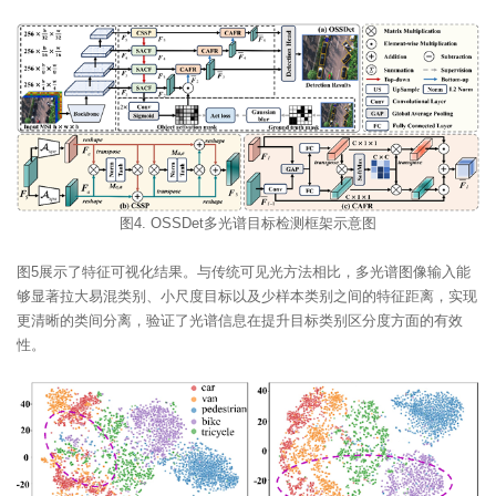
图4. OSSDet多光谱目标检测框架示意图
图5展示了特征可视化结果。与传统可见光方法相比，多光谱图像输入能
够显著拉大易混类别、小尺度目标以及少样本类别之间的特征距离，实现
更清晰的类间分离，验证了光谱信息在提升目标类别区分度方面的有效
性。