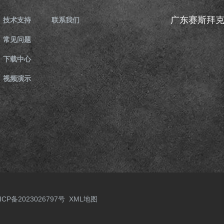
广东赛斯拜
技术支持
联系我们
常见问题
下载中心
视频演示
ICP备2023026797号
XML地图