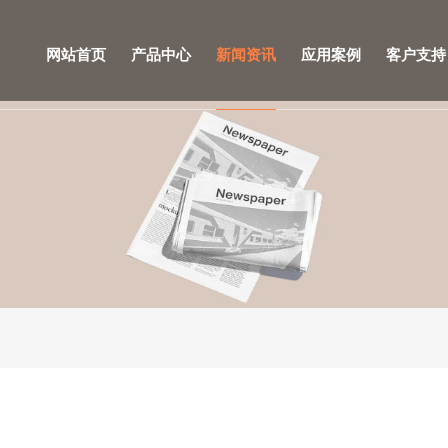
网站首页
产品中心
新闻资讯
应用案例
客户支持