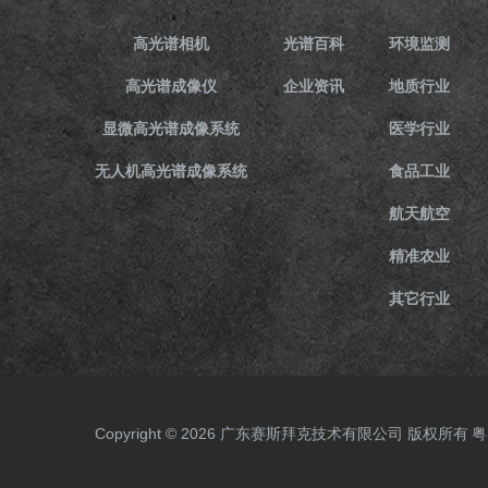
高光谱相机
光谱百科
环境监测
高光谱成像仪
企业资讯
地质行业
显微高光谱成像系统
医学行业
无人机高光谱成像系统
食品工业
航天航空
精准农业
其它行业
Copyright © 2026 广东赛斯拜克技术有限公司 版权所有
粤