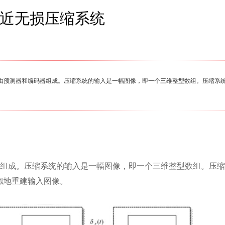
近无损压缩系统
由预测器和编码器组成。压缩系统的输入是一幅图像，即一个三维整型数组。压缩系
器组成。压缩系统的输入是一幅图像，即一个三维整型数组。压
似地重建输入图像。