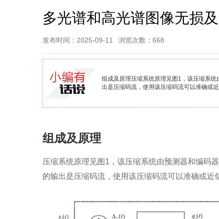
多光谱和高光谱图像无损及
发布时间：2025-09-11
浏览次数：668
组成及原理压缩系统原理见图1，该压缩系统
出是压缩码流，使用该压缩码流可以准确或近
组成及原理
压缩系统原理见图1，该压缩系统由预测器和编码
的输出是压缩码流，使用该压缩码流可以准确或近