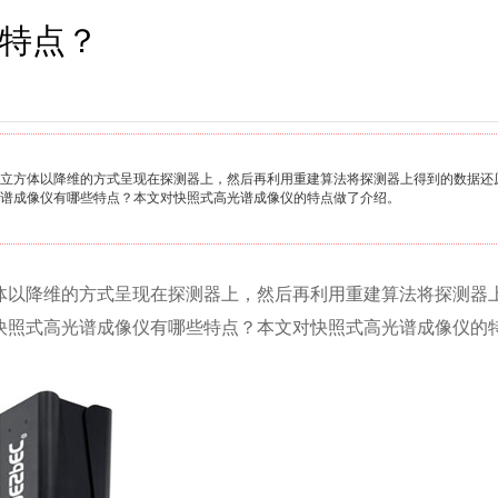
特点？
立方体以降维的方式呈现在探测器上，然后再利用重建算法将探测器上得到的数据还
谱成像仪有哪些特点？本文对快照式高光谱成像仪的特点做了介绍。
体以降维的方式呈现在探测器上，然后再利用重建算法将探测器
快照式高光谱成像仪有哪些特点？本文对快照式高光谱成像仪的