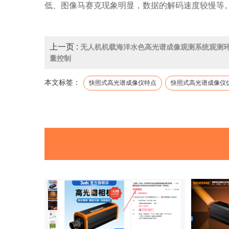
低、图像马赛克现象明显，数据的解码速度较慢等
上一页 :
无人机机载海洋水色高光谱成像观测系统观测
量控制
本文标签：
快照式高光谱成像仪特点
快照式高光谱成像仪