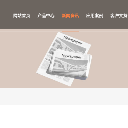
网站首页
产品中心
新闻资讯
应用案例
客户支持