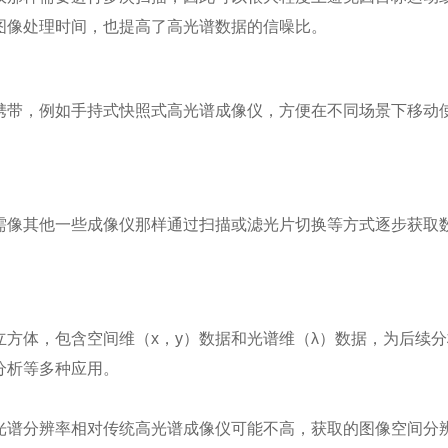
图像处理时间，也提高了高光谱数据的信噪比。
携带，例如手持式快照式高光谱成像仪，方便在不同场景下移动
需像其他一些成像仪那样通过扫描或滤光片切换等方式逐步获取
方体，包含空间维（x，y）数据和光谱维（λ）数据，为后续分
分析等多种应用。
光谱分辨率相对传统高光谱成像仪可能不高，获取的图像空间分