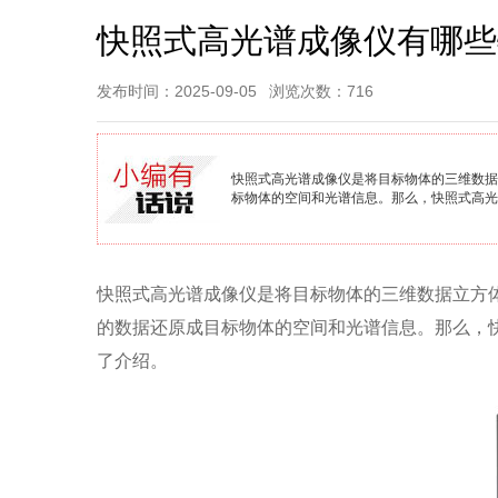
快照式高光谱成像仪有哪些
发布时间：2025-09-05
浏览次数：716
快照式高光谱成像仪是将目标物体的三维数据
标物体的空间和光谱信息。那么，快照式高光
快照式高光谱成像仪是将目标物体的三维数据立方
的数据还原成目标物体的空间和光谱信息。那么，
了介绍。