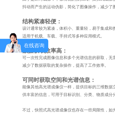
抖动而产生的运动伪影，简化了图像操作，减少了
结构紧凑轻便：
设计通常较为紧凑，体积小、重量轻，易于集成和
适用于机载、车载、手持式等多种应用模式。
在线咨询
数据获取效率高：
可一次性完成图像信息和多个光谱信息的获取，无
减少了数据获取的复杂操作，提高了工作效率。
可同时获取空间和光谱信息：
能像其他高光谱成像仪一样，提供目标的三维数据立
供丰富的信息，可用于目标识别、分类、物质成分
不过，快照式高光谱成像仪也存在一些局限性，如