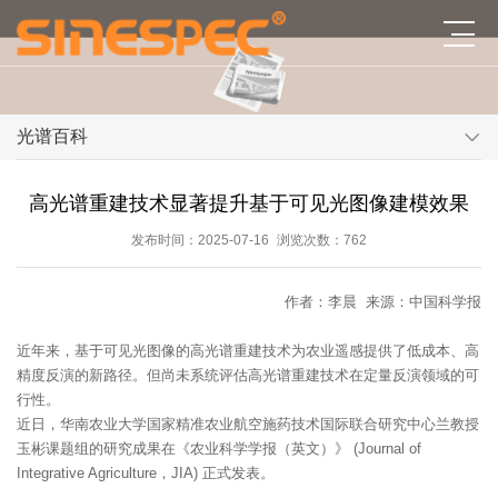
光谱百科
高光谱重建技术显著提升基于可见光图像建模效果
发布时间：2025-07-16
浏览次数：762
作者：李晨 来源：中国科学报
近年来，基于可见光图像的高光谱重建技术为农业遥感提供了低成本、高
精度反演的新路径。但尚未系统评估高光谱重建技术在定量反演领域的可
行性。
近日，华南农业大学国家精准农业航空施药技术国际联合研究中心兰教授
玉彬课题组的研究成果在《农业科学学报（英文）》 (Journal of
Integrative Agriculture，JIA) 正式发表。