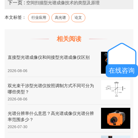
下一页 :
空间扫描型光谱成像技术的类型及原理
本文标签：
行业应用
高光谱
论文
相关阅读
直接型光谱成像仪和间接型光谱成像仪区别
在线咨询
2026-08-06
双光束干涉型光谱仪按照调制方式不同可分为
哪些类型？
2026-08-06
光谱分辨率什么意思？高光谱成像仪光谱分辨
率范围多少？
2026-07-30