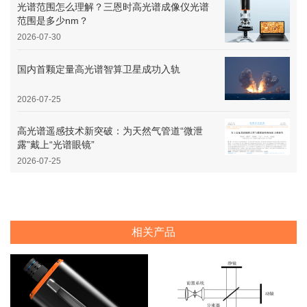
光谱范围怎么理解？三恩时高光谱成像仪光谱
范围是多少nm？
2026-07-30
国内首颗定量高光谱智算卫星成功入轨
2026-07-25
高光谱遥感技术新突破：为天然气管道“微泄
露”戴上“光谱眼镜”
2026-07-25
相关产品