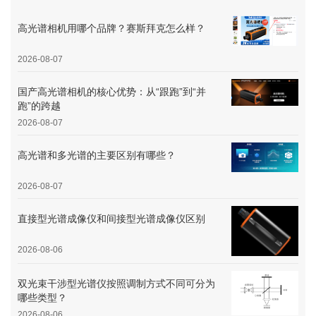
高光谱相机用哪个品牌？赛斯拜克怎么样？
2026-08-07
国产高光谱相机的核心优势：从“跟跑”到“并
跑”的跨越
2026-08-07
高光谱和多光谱的主要区别有哪些？
2026-08-07
直接型光谱成像仪和间接型光谱成像仪区别
2026-08-06
双光束干涉型光谱仪按照调制方式不同可分为
哪些类型？
2026-08-06