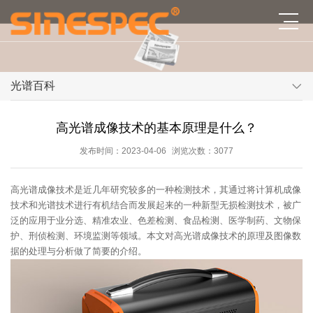
光谱百科
高光谱成像技术的基本原理是什么？
发布时间：2023-04-06
浏览次数：3077
高光谱成像技术是近几年研究较多的一种检测技术，其通过将计算机成像
技术和光谱技术进行有机结合而发展起来的一种新型无损检测技术，被广
泛的应用于业分选、精准农业、色差检测、食品检测、医学制药、文物保
护、刑侦检测、环境监测等领域。本文对高光谱成像技术的原理及图像数
据的处理与分析做了简要的介绍。