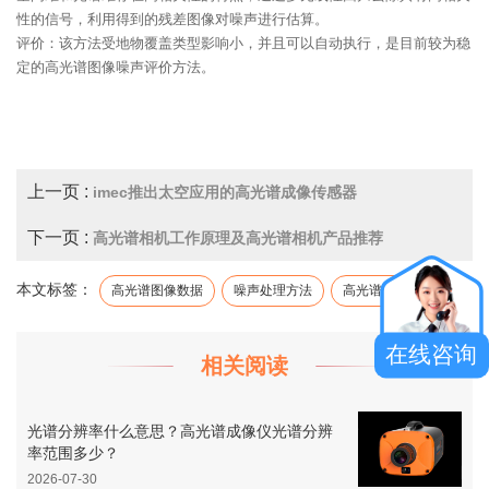
性的信号，利用得到的残差图像对噪声进行估算。
评价：该方法受地物覆盖类型影响小，并且可以自动执行，是目前较为稳
定的高光谱图像噪声评价方法。
上一页 :
imec推出太空应用的高光谱成像传感器
下一页 :
高光谱相机工作原理及高光谱相机产品推荐
本文标签：
高光谱图像数据
噪声处理方法
高光谱图像
在线咨询
相关阅读
光谱分辨率什么意思？高光谱成像仪光谱分辨
率范围多少？
2026-07-30