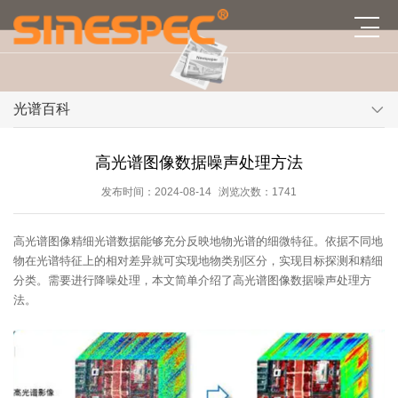
光谱百科
高光谱图像数据噪声处理方法
发布时间：2024-08-14
浏览次数：1741
高光谱图像精细光谱数据能够充分反映地物光谱的细微特征。依据不同地
物在光谱特征上的相对差异就可实现地物类别区分，实现目标探测和精细
分类。需要进行降噪处理，本文简单介绍了高光谱图像数据噪声处理方
法。