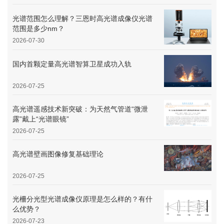
光谱范围怎么理解？三恩时高光谱成像仪光谱
范围是多少nm？
2026-07-30
国内首颗定量高光谱智算卫星成功入轨
2026-07-25
高光谱遥感技术新突破：为天然气管道“微泄
露”戴上“光谱眼镜”
2026-07-25
高光谱壁画图像修复基础理论
2026-07-25
光柵分光型光谱成像仪原理是怎么样的？有什
么优势？
2026-07-23