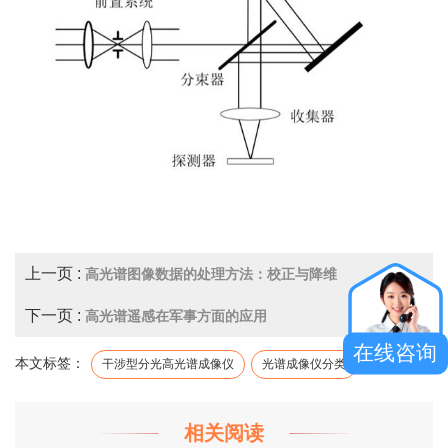
上一页 :
高光谱图像数据的处理方法：校正与降维
下一页 :
高光谱遥感在军事方面的应用
在线咨询
本文标签：
干涉型分光高光谱成像仪
光谱成像仪分类
相关阅读