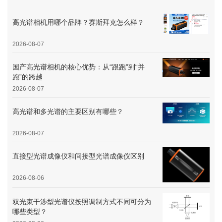
高光谱相机用哪个品牌？赛斯拜克怎么样？
2026-08-07
国产高光谱相机的核心优势：从“跟跑”到“并
跑”的跨越
2026-08-07
高光谱和多光谱的主要区别有哪些？
2026-08-07
直接型光谱成像仪和间接型光谱成像仪区别
2026-08-06
双光束干涉型光谱仪按照调制方式不同可分为
哪些类型？