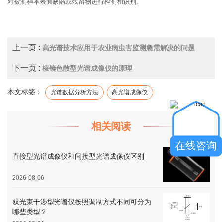
对被测样本表面缺陷或残留物进行检测和识别。
上一页 :
高光谱技术应用于农业病虫害监测急需解决的问题
下一页 :
棱镜色散型光谱成像仪的原理
本文标签：
光谱数据分析方法
高光谱成像仪
相关阅读
在线咨询
直接型光谱成像仪和间接型光谱成像仪区别
2026-08-06
双光束干涉型光谱仪按照调制方式不同可分为
哪些类型？