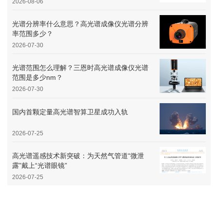
2026-08-06
光谱分辨率什么意思？高光谱成像仪光谱分辨
率范围多少？
2026-07-30
光谱范围怎么理解？三恩时高光谱成像仪光谱
范围是多少nm？
2026-07-30
国内首颗定量高光谱智算卫星成功入轨
2026-07-25
高光谱遥感技术新突破：为天然气管道“微泄
露”戴上“光谱眼镜”
2026-07-25