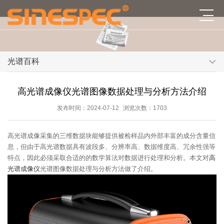
光谱百科
高光谱成像仪光谱图像数据处理与分析方法介绍
发布时间：2024-07-12
浏览次数：1703
高光谱成像采集的三维数据块能够提供被检样品内外部丰富的成分含量信
息，但由于高光谱数据具有波段多、分辨率高、数据维度高、冗余性强等
特点，因此必须采取合适的的数学算法对数据进行处理和分析。本文对
高
光谱成像仪
光谱图像数据处理与分析方法做了介绍。