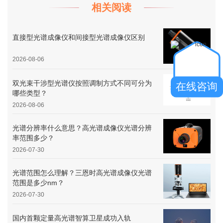
相关阅读
直接型光谱成像仪和间接型光谱成像仪区别
2026-08-06
双光束干涉型光谱仪按照调制方式不同可分为
在线咨询
哪些类型？
2026-08-06
光谱分辨率什么意思？高光谱成像仪光谱分辨
率范围多少？
2026-07-30
光谱范围怎么理解？三恩时高光谱成像仪光谱
范围是多少nm？
2026-07-30
国内首颗定量高光谱智算卫星成功入轨