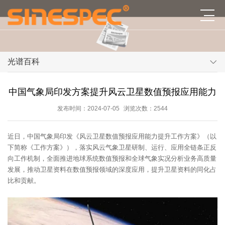
光谱百科
中国气象局印发方案提升风云卫星数值预报应用能力
发布时间：2024-07-05
浏览次数：2544
近日，中国气象局印发《风云卫星数值预报应用能力提升工作方案》（以
下简称《工作方案》），落实风云气象卫星研制、运行、应用全链条正反
向工作机制，全面推进地球系统数值预报和全球气象实况分析业务高质量
发展，推动卫星资料在数值预报领域的深度应用，提升卫星资料的同化占
比和贡献。