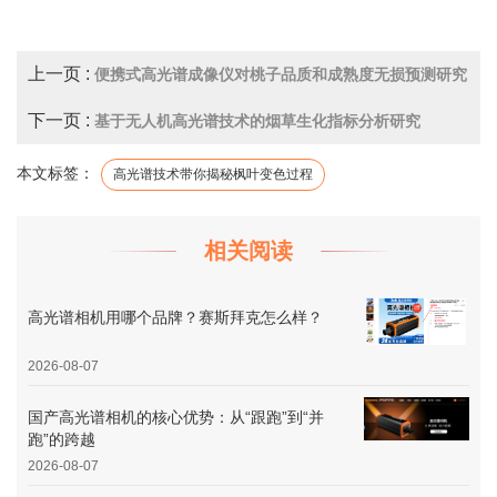
上一页 :
便携式高光谱成像仪对桃子品质和成熟度无损预测研究
下一页 :
基于无人机高光谱技术的烟草生化指标分析研究
本文标签：
高光谱技术带你揭秘枫叶变色过程
相关阅读
高光谱相机用哪个品牌？赛斯拜克怎么样？
2026-08-07
国产高光谱相机的核心优势：从“跟跑”到“并
跑”的跨越
2026-08-07