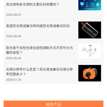
高光谱和多光谱的主要区别有哪些？
2026-08-07
直接型光谱成像仪和间接型光谱成像仪区别
2026-08-06
双光束干涉型光谱仪按照调制方式不同可分为
哪些类型？
2026-08-06
光谱分辨率什么意思？高光谱成像仪光谱分辨
率范围多少？
2026-07-30
相关产品