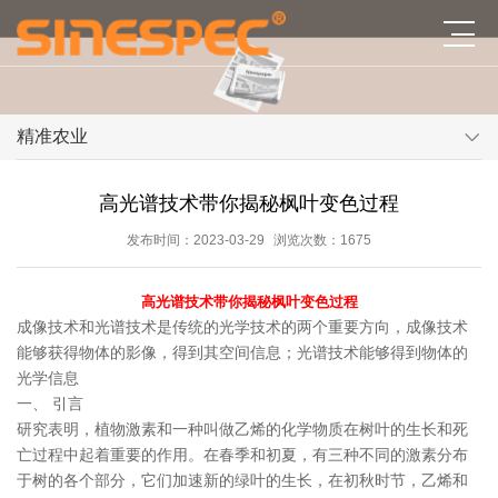
精准农业
高光谱技术带你揭秘枫叶变色过程
发布时间：2023-03-29
浏览次数：1675
高光谱技术带你揭秘枫叶变色过程
成像技术和光谱技术是传统的光学技术的两个重要方向，成像技术
能够获得物体的影像，得到其空间信息；光谱技术能够得到物体的
光学信息
一、 引言
研究表明，植物激素和一种叫做乙烯的化学物质在树叶的生长和死
亡过程中起着重要的作用。在春季和初夏，有三种不同的激素分布
于树的各个部分，它们加速新的绿叶的生长，在初秋时节，乙烯和